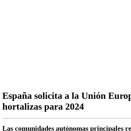
España solicita a la Unión Euro
hortalizas para 2024
Las comunidades autónomas principales re