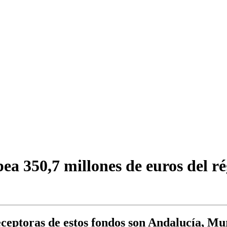
pea 350,7 millones de euros del r
ceptoras de estos fondos son Andalucía, M