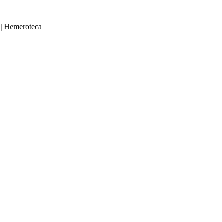
|
Hemeroteca