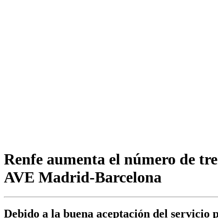
Renfe aumenta el número de trene
AVE Madrid-Barcelona
Debido a la buena aceptación del servicio p