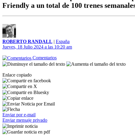
Friendly a un total de 100 trenes semanale
ROBERTO RANDALL
|
España
Jueves, 18 Julio 2024 a las 10:20 am
Comentarios
Enlace copiado
Enviar por e-mail
Enviar mensaje privado