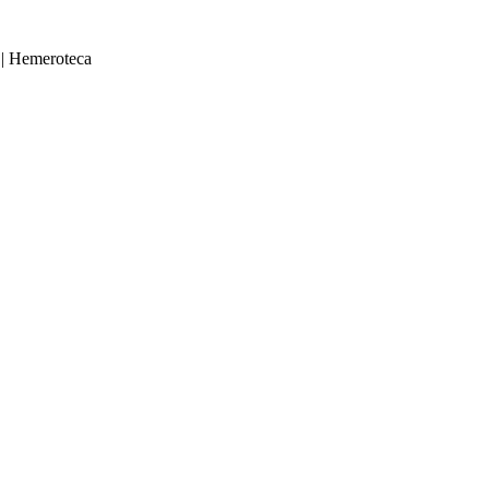
|
Hemeroteca