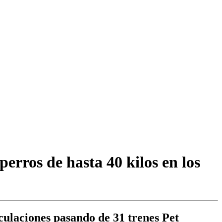
erros de hasta 40 kilos en los
rculaciones pasando de 31 trenes Pet