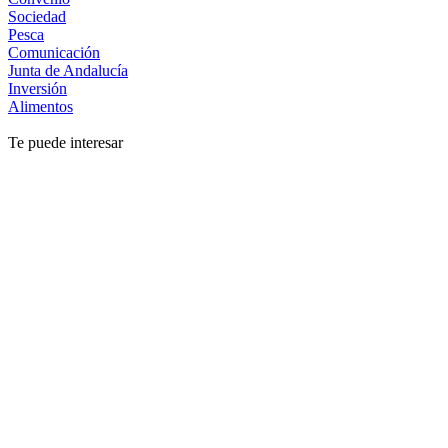
Sociedad
Pesca
Comunicación
Junta de Andalucía
Inversión
Alimentos
Te puede interesar