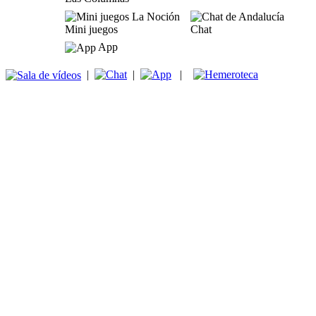
Mini juegos
Chat
App
|
|
|