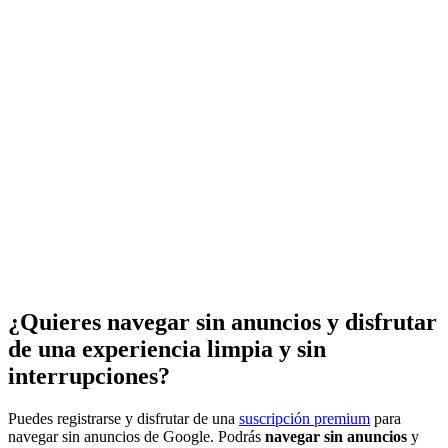
¿Quieres navegar sin anuncios y disfrutar
de una experiencia limpia y sin
interrupciones?
Puedes registrarse y disfrutar de una
suscripción premium
para
navegar sin anuncios de Google. Podrás
navegar sin anuncios
y