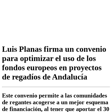
Luis Planas firma un convenio
para optimizar el uso de los
fondos europeos en proyectos
de regadíos de Andalucía
Este convenio permite a las comunidades
de regantes acogerse a un mejor esquema
de financiación, al tener que aportar el 30