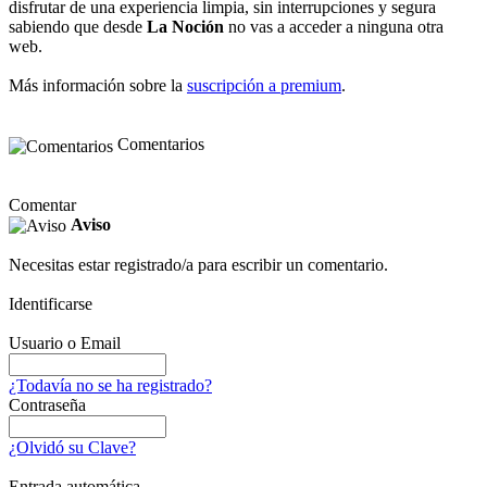
disfrutar de una experiencia limpia, sin interrupciones y segura
sabiendo que desde
La Noción
no vas a acceder a ninguna otra
web.
Más información sobre la
suscripción a premium
.
Comentarios
Comentar
Aviso
Necesitas estar registrado/a para escribir un comentario.
Identificarse
Usuario o Email
¿Todavía no se ha registrado?
Contraseña
¿Olvidó su Clave?
Entrada automática