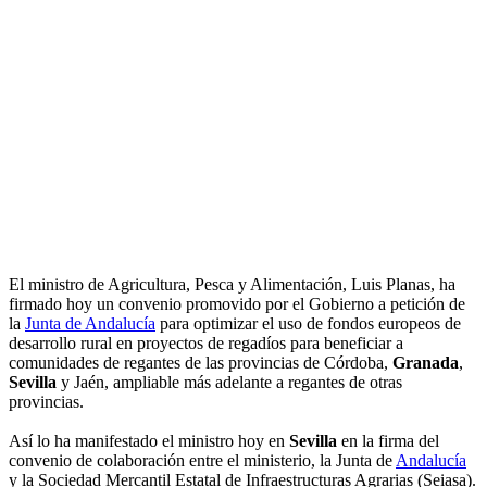
El ministro de Agricultura, Pesca y Alimentación, Luis Planas, ha
firmado hoy un convenio promovido por el Gobierno a petición de
la
Junta de Andalucía
para optimizar el uso de fondos europeos de
desarrollo rural en proyectos de regadíos para beneficiar a
comunidades de regantes de las provincias de Córdoba,
Granada
,
Sevilla
y Jaén, ampliable más adelante a regantes de otras
provincias.
Así lo ha manifestado el ministro hoy en
Sevilla
en la firma del
convenio de colaboración entre el ministerio, la Junta de
Andalucía
y la Sociedad Mercantil Estatal de Infraestructuras Agrarias (Seiasa).