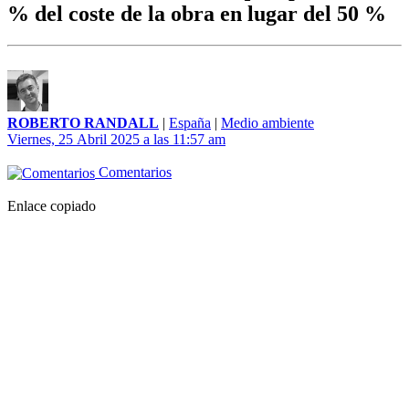
% del coste de la obra en lugar del 50 %
ROBERTO RANDALL
|
España
|
Medio ambiente
Viernes, 25 Abril 2025 a las 11:57 am
Comentarios
Enlace copiado