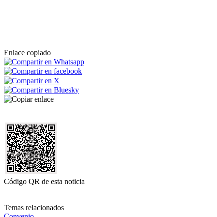
Enlace copiado
Código QR de esta noticia
Temas relacionados
Convenio