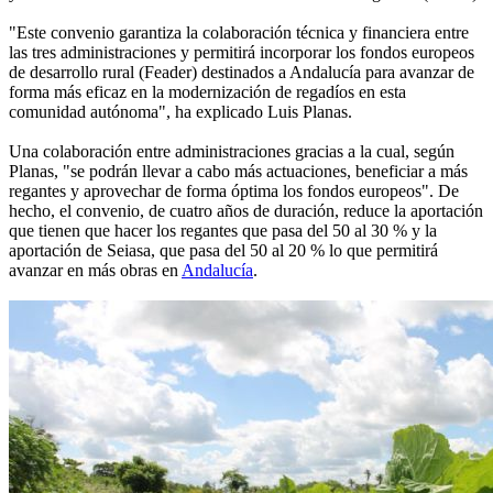
"Este convenio garantiza la colaboración técnica y financiera entre
las tres administraciones y permitirá incorporar los fondos europeos
de desarrollo rural (Feader) destinados a Andalucía para avanzar de
forma más eficaz en la modernización de regadíos en esta
comunidad autónoma", ha explicado Luis Planas.
Una colaboración entre administraciones gracias a la cual, según
Planas, "se podrán llevar a cabo más actuaciones, beneficiar a más
regantes y aprovechar de forma óptima los fondos europeos". De
hecho, el convenio, de cuatro años de duración, reduce la aportación
que tienen que hacer los regantes que pasa del 50 al 30 % y la
aportación de Seiasa, que pasa del 50 al 20 % lo que permitirá
avanzar en más obras en
Andalucía
.