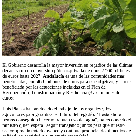
El Gobierno desarrolla la mayor inversión en regadíos de las últimas
décadas con una inversión público-privada de unos 2.500 millones
de euros hasta 2027.
Andalucía
es una de las comunidades más
beneficiadas, con 469 millones de euros para este objetivo, y la más
beneficiada por las actuaciones incluidas en el Plan de
Recuperación, Transformación y Resiliencia (375 millones de
euros).
Luis Planas ha agradecido el trabajo de los regantes y los
agricultores para garantizar el futuro del regadío. "Hasta ahora
hemos conseguido hacer muy buen uso del agua", ha reconocido el
ministro quien espera "seguir trabajando juntos para que nuestro
sector agroalimentario avance y continúe produciendo alimentos de