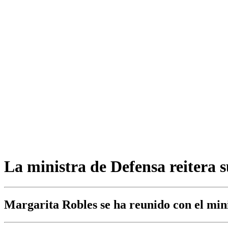
La ministra de Defensa reitera 
Margarita Robles se ha reunido con el min