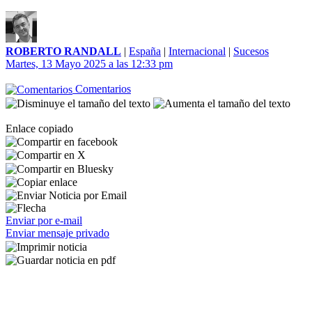
ROBERTO RANDALL
|
España
|
Internacional
|
Sucesos
Martes, 13 Mayo 2025 a las 12:33 pm
Comentarios
Enlace copiado
Enviar por e-mail
Enviar mensaje privado