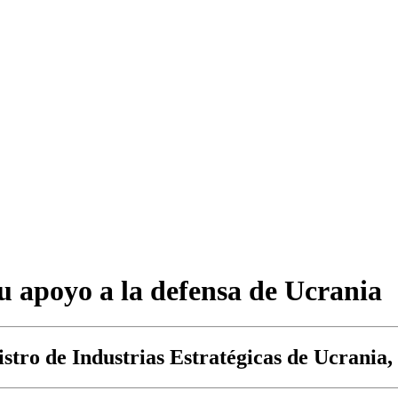
su apoyo a la defensa de Ucrania
istro de Industrias Estratégicas de Ucrani