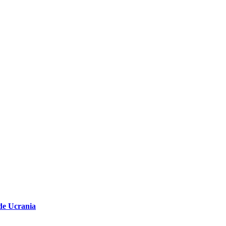
 de Ucrania