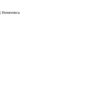
|
Hemeroteca