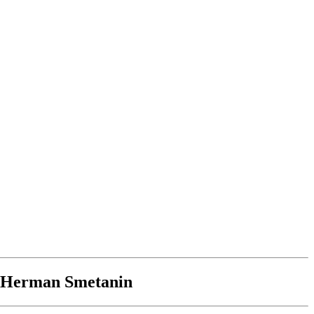
a, Herman Smetanin