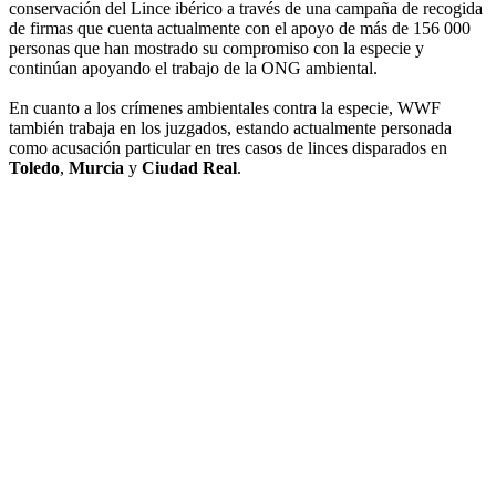
conservación del Lince ibérico a través de una campaña de recogida
de firmas que cuenta actualmente con el apoyo de más de 156 000
personas que han mostrado su compromiso con la especie y
continúan apoyando el trabajo de la ONG ambiental.
En cuanto a los crímenes ambientales contra la especie, WWF
también trabaja en los juzgados, estando actualmente personada
como acusación particular en tres casos de linces disparados en
Toledo
,
Murcia
y
Ciudad Real
.