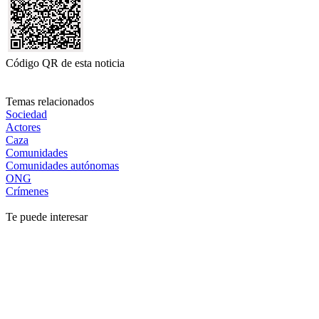
Código QR de esta noticia
Temas relacionados
Sociedad
Actores
Caza
Comunidades
Comunidades autónomas
ONG
Crímenes
Te puede interesar