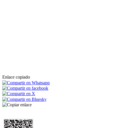
Enlace copiado