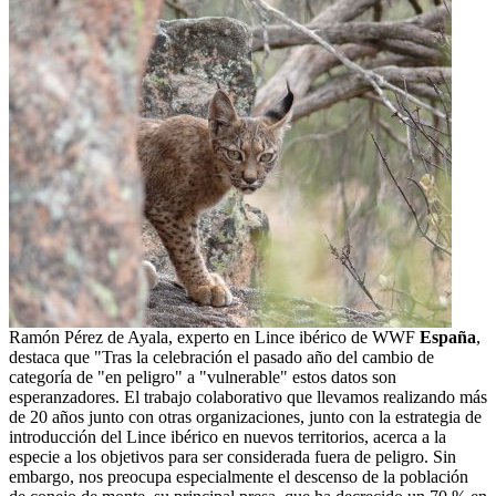
Ramón Pérez de Ayala, experto en Lince ibérico de WWF
España
,
destaca que "Tras la celebración el pasado año del cambio de
categoría de "en peligro" a "vulnerable" estos datos son
esperanzadores. El trabajo colaborativo que llevamos realizando más
de 20 años junto con otras organizaciones, junto con la estrategia de
introducción del Lince ibérico en nuevos territorios, acerca a la
especie a los objetivos para ser considerada fuera de peligro. Sin
embargo, nos preocupa especialmente el descenso de la población