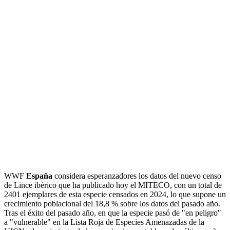
WWF
España
considera esperanzadores los datos del nuevo censo
de Lince ibérico que ha publicado hoy el MITECO, con un total de
2401 ejemplares de esta especie censados en 2024, lo que supone un
crecimiento poblacional del 18,8 % sobre los datos del pasado año.
Tras el éxito del pasado año, en que la especie pasó de "en peligro"
a "vulnerable" en la Lista Roja de Especies Amenazadas de la