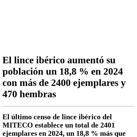
El lince ibérico aumentó su
población un 18,8 % en 2024
con más de 2400 ejemplares y
470 hembras
El último censo de lince ibérico del
MITECO establece un total de 2401
ejemplares en 2024, un 18,8 % más que