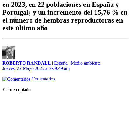
en 2023, en 22 poblaciones en España y
Portugal; y un incremento del 15,76 % en
el número de hembras reproductoras en
este último año
ROBERTO RANDALL
|
España
|
Medio ambiente
Jueves, 22 Mayo 2025 a las 9:49 am
Comentarios
Enlace copiado