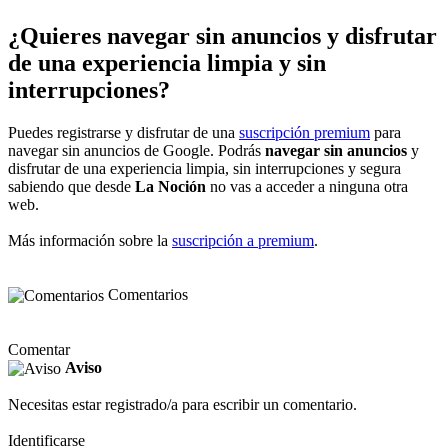
¿Quieres navegar sin anuncios y disfrutar
de una experiencia limpia y sin
interrupciones?
Puedes registrarse y disfrutar de una
suscripción premium
para
navegar sin anuncios de Google. Podrás
navegar sin anuncios
y
disfrutar de una experiencia limpia, sin interrupciones y segura
sabiendo que desde
La Noción
no vas a acceder a ninguna otra
web.
Más información sobre la
suscripción a premium
.
Comentarios
Comentar
Aviso
Necesitas estar registrado/a para escribir un comentario.
Identificarse