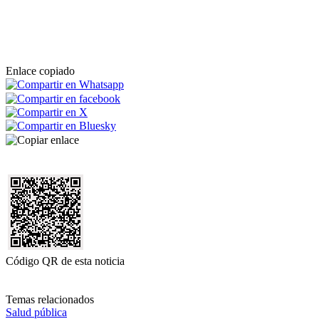
Enlace copiado
Código QR de esta noticia
Temas relacionados
Salud pública