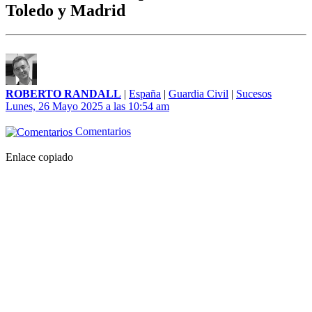
Toledo y Madrid
ROBERTO RANDALL
|
España
|
Guardia Civil
|
Sucesos
Lunes, 26 Mayo 2025 a las 10:54 am
Comentarios
Enlace copiado