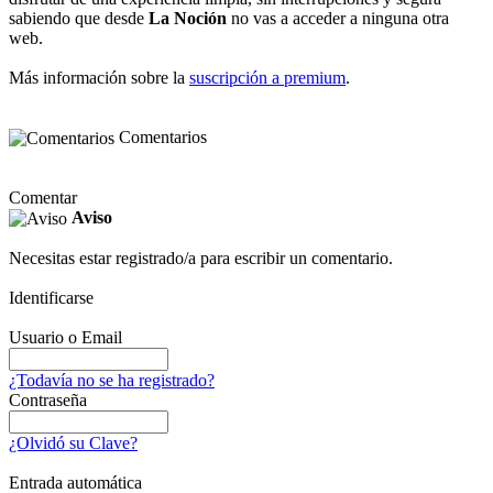
sabiendo que desde
La Noción
no vas a acceder a ninguna otra
web.
Más información sobre la
suscripción a premium
.
Comentarios
Comentar
Aviso
Necesitas estar registrado/a para escribir un comentario.
Identificarse
Usuario o Email
¿Todavía no se ha registrado?
Contraseña
¿Olvidó su Clave?
Entrada automática