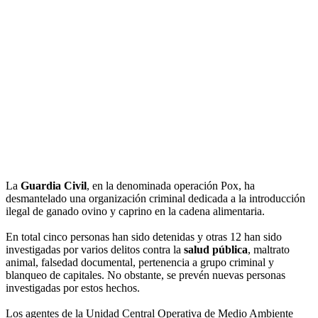
La
Guardia Civil
, en la denominada operación Pox, ha
desmantelado una organización criminal dedicada a la introducción
ilegal de ganado ovino y caprino en la cadena alimentaria.
En total cinco personas han sido detenidas y otras 12 han sido
investigadas por varios delitos contra la
salud pública
, maltrato
animal, falsedad documental, pertenencia a grupo criminal y
blanqueo de capitales. No obstante, se prevén nuevas personas
investigadas por estos hechos.
Los agentes de la Unidad Central Operativa de Medio Ambiente