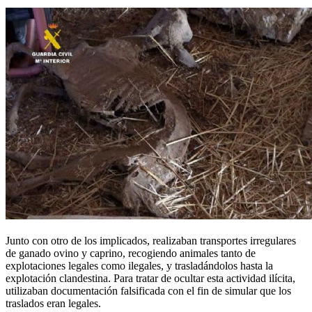
Junto con otro de los implicados, realizaban transportes irregulares
de ganado ovino y caprino, recogiendo animales tanto de
explotaciones legales como ilegales, y trasladándolos hasta la
explotación clandestina. Para tratar de ocultar esta actividad ilícita,
utilizaban documentación falsificada con el fin de simular que los
traslados eran legales.