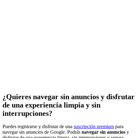
¿Quieres navegar sin anuncios y disfrutar
de una experiencia limpia y sin
interrupciones?
Puedes registrarse y disfrutar de una
suscripción premium
para
navegar sin anuncios de Google. Podrás
navegar sin anuncios
y
disfrutar de una experiencia limpia, sin interrupciones y segura