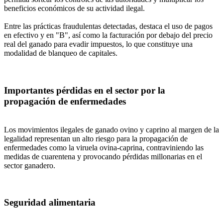
beneficios económicos de su actividad ilegal.
Entre las prácticas fraudulentas detectadas, destaca el uso de pagos
en efectivo y en "B", así como la facturación por debajo del precio
real del ganado para evadir impuestos, lo que constituye una
modalidad de blanqueo de capitales.
Importantes pérdidas en el sector por la
propagación de enfermedades
Los movimientos ilegales de ganado ovino y caprino al margen de la
legalidad representan un alto riesgo para la propagación de
enfermedades como la viruela ovina-caprina, contraviniendo las
medidas de cuarentena y provocando pérdidas millonarias en el
sector ganadero.
Seguridad alimentaria