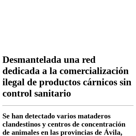
Desmantelada una red
dedicada a la comercialización
ilegal de productos cárnicos sin
control sanitario
Se han detectado varios mataderos
clandestinos y centros de concentración
de animales en las provincias de Ávila,