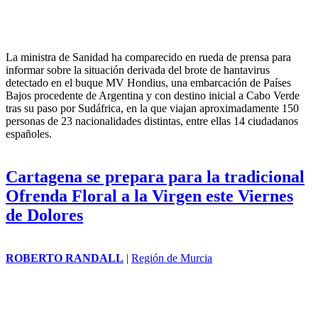
La ministra de Sanidad ha comparecido en rueda de prensa para
informar sobre la situación derivada del brote de hantavirus
detectado en el buque MV Hondius, una embarcación de Países
Bajos procedente de Argentina y con destino inicial a Cabo Verde
tras su paso por Sudáfrica, en la que viajan aproximadamente 150
personas de 23 nacionalidades distintas, entre ellas 14 ciudadanos
españoles.
Cartagena se prepara para la tradicional
Ofrenda Floral a la Virgen este Viernes
de Dolores