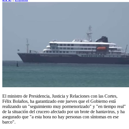
El ministro de Presidencia, Justicia y Relaciones con las Cortes,
Félix Bolaños, ha garantizado este jueves que el Gobierno está
realizando un "seguimiento muy pormenorizado" y "en tiempo real"
de la situación del crucero afectado por un brote de hantavirus, y ha
asegurado que "a esta hora no hay personas con síntomas en ese
barco".