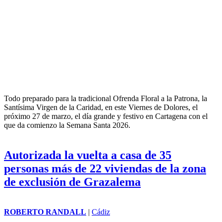
ROBERTO RANDALL
|
Región de Murcia
Todo preparado para la tradicional Ofrenda Floral a la Patrona, la
Santísima Virgen de la Caridad, en este Viernes de Dolores, el
próximo 27 de marzo, el día grande y festivo en Cartagena con el
que da comienzo la Semana Santa 2026.
Autorizada la vuelta a casa de 35