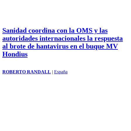
Sanidad coordina con la OMS y las
autoridades internacionales la respuesta
al brote de hantavirus en el buque MV
Hondius
ROBERTO RANDALL
|
España