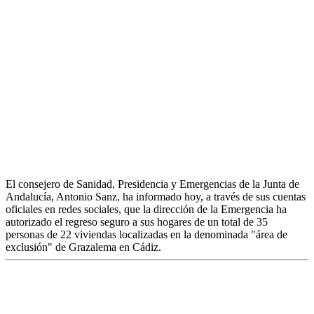
personas más de 22 viviendas de la zona
de exclusión de Grazalema
ROBERTO RANDALL
|
Cádiz