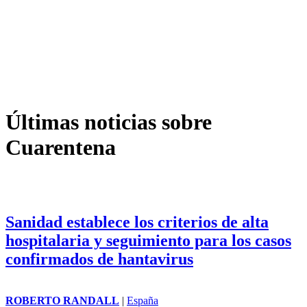
Últimas noticias sobre
Cuarentena
Sanidad establece los criterios de alta
hospitalaria y seguimiento para los casos
confirmados de hantavirus
ROBERTO RANDALL
|
España