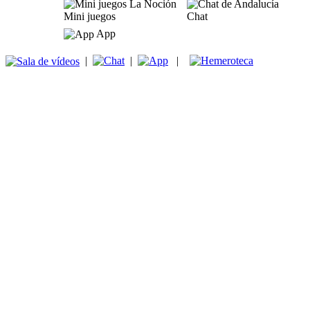
Mini juegos
Chat
App
|
|
|