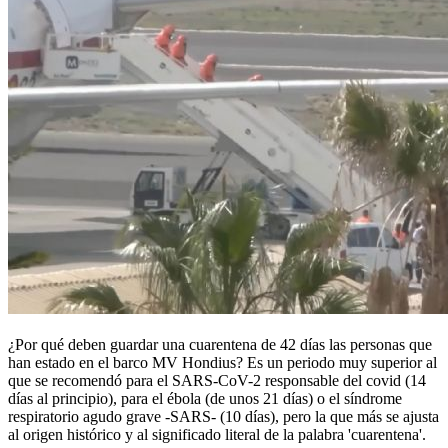
¿Por qué deben guardar una
cuarentena
de 42 días las personas que
han estado en el barco MV Hondius? Es un periodo muy superior al
que se recomendó para el SARS-CoV-2 responsable del covid (14
días al principio), para el ébola (de unos 21 días) o el síndrome
respiratorio agudo grave -SARS- (10 días), pero la que más se ajusta
al origen histórico y al significado literal de la palabra '
cuarentena
'.