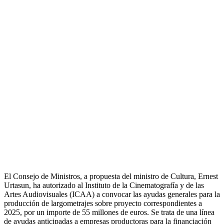
El Consejo de Ministros, a propuesta del ministro de Cultura, Ernest
Urtasun, ha autorizado al Instituto de la Cinematografía y de las
Artes Audiovisuales (ICAA) a convocar las ayudas generales para la
producción de largometrajes sobre proyecto correspondientes a
2025, por un importe de 55 millones de euros. Se trata de una línea
de ayudas anticipadas a empresas productoras para la financiación