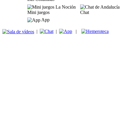
Mini juegos
Chat
App
|
|
|