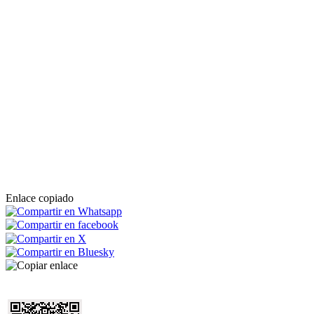
Enlace copiado