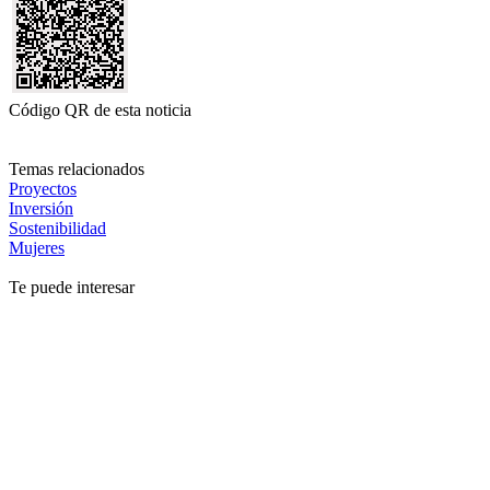
Código QR de esta noticia
Temas relacionados
Proyectos
Inversión
Sostenibilidad
Mujeres
Te puede interesar