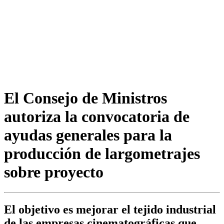
El Consejo de Ministros
autoriza la convocatoria de
ayudas generales para la
producción de largometrajes
sobre proyecto
El objetivo es mejorar el tejido industrial
de las empresas cinematográficas que