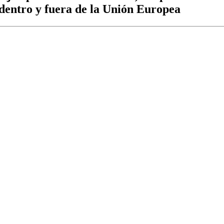
 dentro y fuera de la Unión Europea