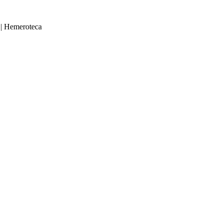
|
Hemeroteca