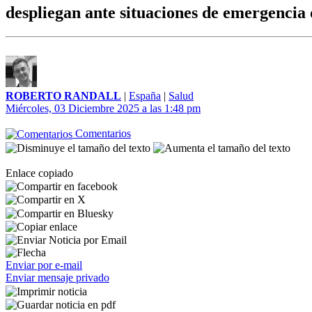
despliegan ante situaciones de emergencia
ROBERTO RANDALL
|
España
|
Salud
Miércoles, 03 Diciembre 2025 a las 1:48 pm
Comentarios
Enlace copiado
Enviar por e-mail
Enviar mensaje privado