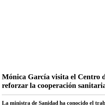
Mónica García visita el Centro
reforzar la cooperación sanitari
La ministra de Sanidad ha conocido el trab