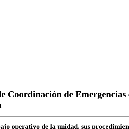
 de Coordinación de Emergencias
a
ajo operativo de la unidad, sus procedimien