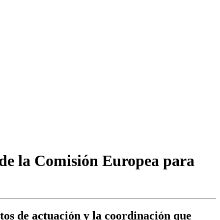
 de la Comisión Europea para
tos de actuación y la coordinación que