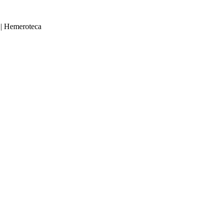
|
Hemeroteca