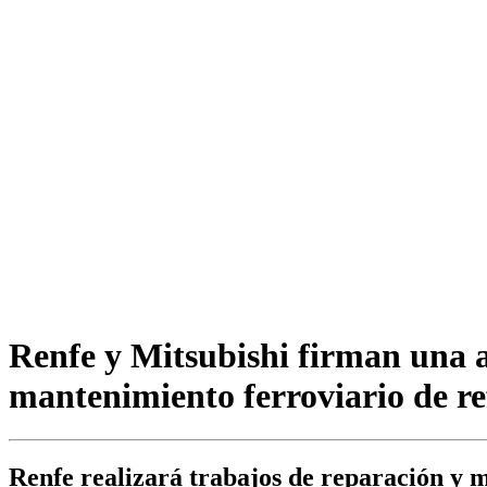
Renfe y Mitsubishi firman una a
mantenimiento ferroviario de r
Renfe realizará trabajos de reparación y m