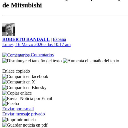
de Mitsubishi
ROBERTO RANDALL
|
España
Lunes, 16 Marzo 2026 a las 10:17 am
Comentarios
Enlace copiado
Enviar por e-mail
Enviar mensaje privado