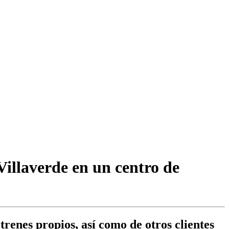
Villaverde en un centro de
renes propios, así como de otros clientes