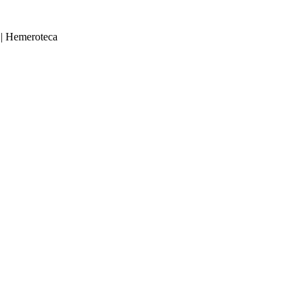
|
Hemeroteca