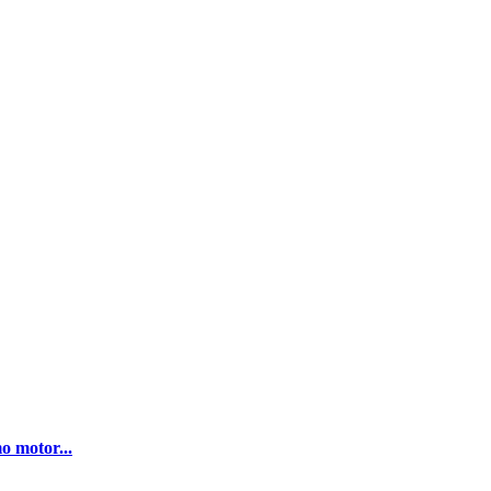
o motor...