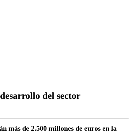
esarrollo del sector
án más de 2.500 millones de euros en la