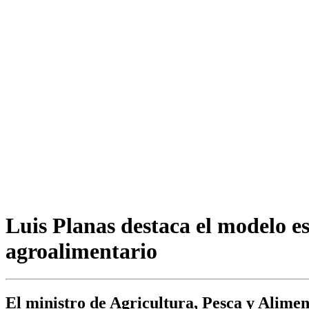
Luis Planas destaca el modelo e
agroalimentario
El ministro de Agricultura, Pesca y Alimen