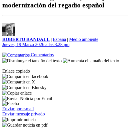
modernización del regadío español
ROBERTO RANDALL
|
España
|
Medio ambiente
Jueves, 19 Marzo 2026 a las 3:28 pm
Comentarios
Enlace copiado
Enviar por e-mail
Enviar mensaje privado