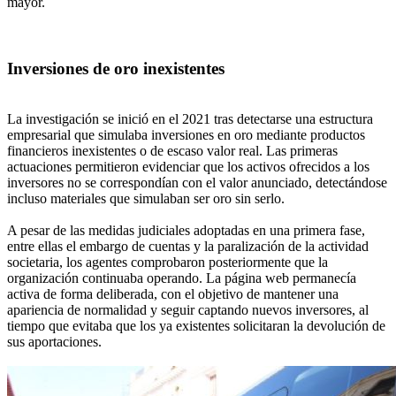
mayor.
Inversiones de oro inexistentes
La investigación se inició en el 2021 tras detectarse una estructura
empresarial que simulaba inversiones en oro mediante productos
financieros inexistentes o de escaso valor real. Las primeras
actuaciones permitieron evidenciar que los activos ofrecidos a los
inversores no se correspondían con el valor anunciado, detectándose
incluso materiales que simulaban ser oro sin serlo.
A pesar de las medidas judiciales adoptadas en una primera fase,
entre ellas el embargo de cuentas y la paralización de la actividad
societaria, los agentes comprobaron posteriormente que la
organización continuaba operando. La página web permanecía
activa de forma deliberada, con el objetivo de mantener una
apariencia de normalidad y seguir captando nuevos inversores, al
tiempo que evitaba que los ya existentes solicitaran la devolución de
sus aportaciones.