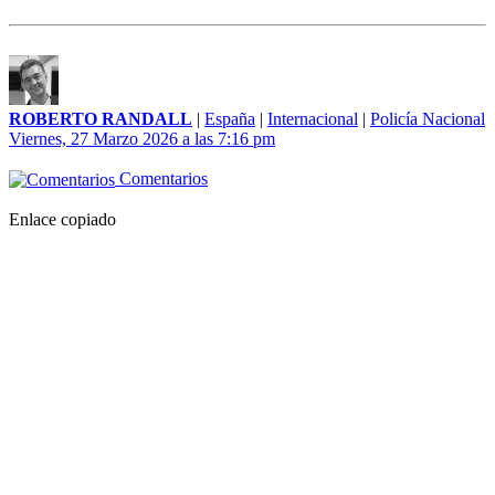
ROBERTO RANDALL
|
España
|
Internacional
|
Policía Nacional
Viernes, 27 Marzo 2026 a las 7:16 pm
Comentarios
Enlace copiado