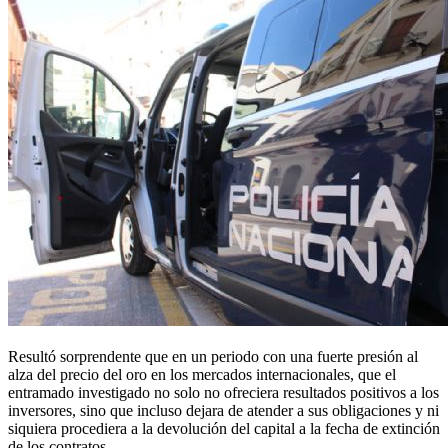
Resultó sorprendente que en un periodo con una fuerte presión al
alza del precio del oro en los mercados internacionales, que el
entramado investigado no solo no ofreciera resultados positivos a los
inversores, sino que incluso dejara de atender a sus obligaciones y ni
siquiera procediera a la devolución del capital a la fecha de extinción
de los contratos.