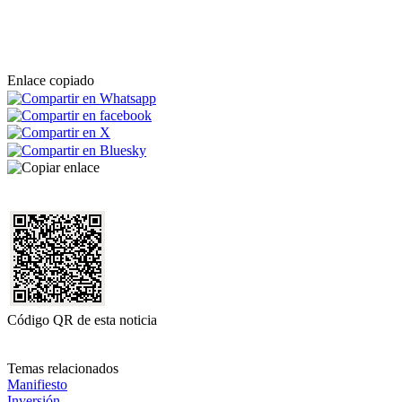
Enlace copiado
Código QR de esta noticia
Temas relacionados
Manifiesto
Inversión