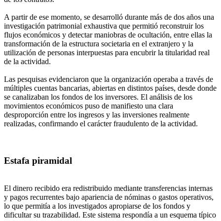
A partir de ese momento, se desarrolló durante más de dos años una
investigación patrimonial exhaustiva que permitió reconstruir los
flujos económicos y detectar maniobras de ocultación, entre ellas la
transformación de la estructura societaria en el extranjero y la
utilización de personas interpuestas para encubrir la titularidad real
de la actividad.
Las pesquisas evidenciaron que la organización operaba a través de
múltiples cuentas bancarias, abiertas en distintos países, desde donde
se canalizaban los fondos de los inversores. El análisis de los
movimientos económicos puso de manifiesto una clara
desproporción entre los ingresos y las inversiones realmente
realizadas, confirmando el carácter fraudulento de la actividad.
Estafa piramidal
El dinero recibido era redistribuido mediante transferencias internas
y pagos recurrentes bajo apariencia de nóminas o gastos operativos,
lo que permitía a los investigados apropiarse de los fondos y
dificultar su trazabilidad. Este sistema respondía a un esquema típico