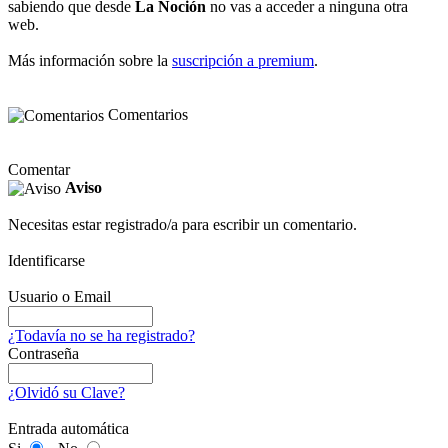
sabiendo que desde
La Noción
no vas a acceder a ninguna otra
web.
Más información sobre la
suscripción a premium
.
Comentarios
Comentar
Aviso
Necesitas estar registrado/a para escribir un comentario.
Identificarse
Usuario o Email
¿Todavía no se ha registrado?
Contraseña
¿Olvidó su Clave?
Entrada automática