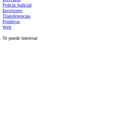
Policía Judicial
Inversores
Transferencias
Positivos
Web
Te puede interesar