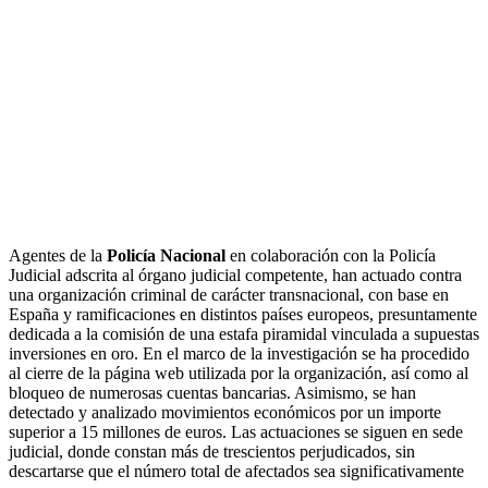
Agentes de la
Policía Nacional
en colaboración con la Policía
Judicial adscrita al órgano judicial competente, han actuado contra
una organización criminal de carácter transnacional, con base en
España y ramificaciones en distintos países europeos, presuntamente
dedicada a la comisión de una estafa piramidal vinculada a supuestas
inversiones en oro. En el marco de la investigación se ha procedido
al cierre de la página web utilizada por la organización, así como al
bloqueo de numerosas cuentas bancarias. Asimismo, se han
detectado y analizado movimientos económicos por un importe
superior a 15 millones de euros. Las actuaciones se siguen en sede
judicial, donde constan más de trescientos perjudicados, sin
descartarse que el número total de afectados sea significativamente