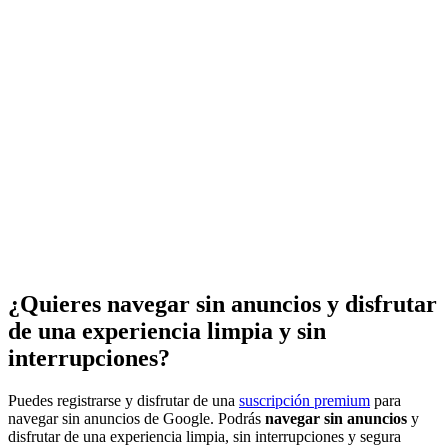
¿Quieres navegar sin anuncios y disfrutar
de una experiencia limpia y sin
interrupciones?
Puedes registrarse y disfrutar de una
suscripción premium
para
navegar sin anuncios de Google. Podrás
navegar sin anuncios
y
disfrutar de una experiencia limpia, sin interrupciones y segura