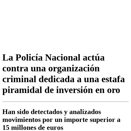
La Policía Nacional actúa
contra una organización
criminal dedicada a una estafa
piramidal de inversión en oro
Han sido detectados y analizados
movimientos por un importe superior a
15 millones de euros