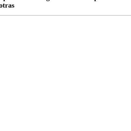
otras