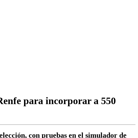
Renfe para incorporar a 550
selección, con pruebas en el simulador de