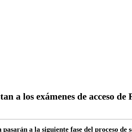
tan a los exámenes de acceso de 
pasarán a la siguiente fase del proceso de 