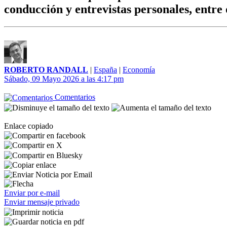
conducción y entrevistas personales, entre 
ROBERTO RANDALL
|
España
|
Economía
Sábado, 09 Mayo 2026 a las 4:17 pm
Comentarios
Enlace copiado
Enviar por e-mail
Enviar mensaje privado