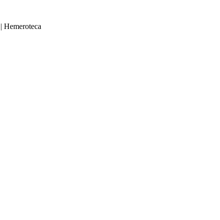
|
Hemeroteca