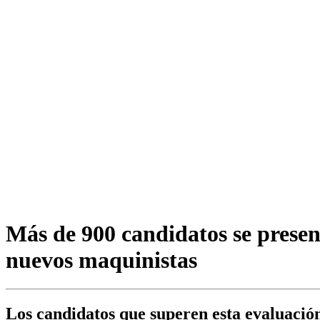
Más de 900 candidatos se presen
nuevos maquinistas
Los candidatos que superen esta evaluación 