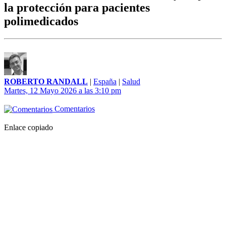
la protección para pacientes
polimedicados
ROBERTO RANDALL
|
España
|
Salud
Martes, 12 Mayo 2026 a las 3:10 pm
Comentarios
Enlace copiado