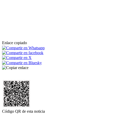
Enlace copiado
Código QR de esta noticia