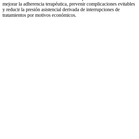
mejorar la adherencia terapéutica, prevenir complicaciones evitables
y reducir la presión asistencial derivada de interrupciones de
tratamientos por motivos económicos.