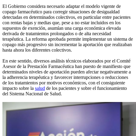
El Gobierno considera necesario adaptar el modelo vigente de
copago farmacéutico para corregir situaciones de desigualdad
detectadas en determinados colectivos, en particular entre pacientes
con rentas bajas y medias que, pese a no estar incluidos en los
supuestos de exención, asumían una carga económica elevada
derivada de tratamientos prolongados o de alta necesidad
terapéutica. La reforma aprobada permite implementar un sistema de
copago más progresivo sin incrementar la aportación que realizaban
hasta ahora los diferentes colectivos.
En este sentido, diversos análisis técnicos elaborados por el Comité
Asesor de la Prestación Farmacéutica han puesto de manifiesto que
determinados niveles de aportación pueden afectar negativamente a
la adherencia terapéutica y favorecer interrupciones o reducciones
de los tratamientos por motivos económicos, con el consiguiente
impacto sobre la
salud
de los pacientes y sobre el funcionamiento
del Sistema Nacional de Salud.