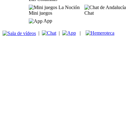
Mini juegos
Chat
App
|
|
|