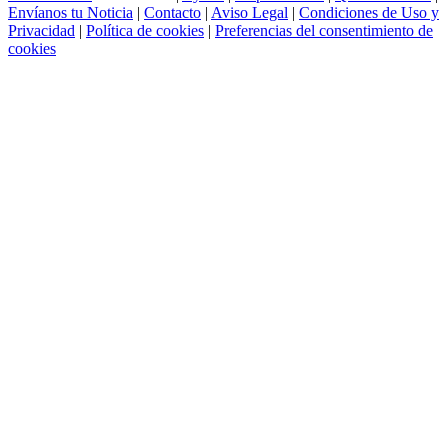
Envíanos tu Noticia
|
Contacto
|
Aviso Legal
|
Condiciones de Uso y
Privacidad
|
Política de cookies
|
Preferencias del consentimiento de
cookies