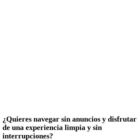
¿Quieres navegar sin anuncios y disfrutar
de una experiencia limpia y sin
interrupciones?