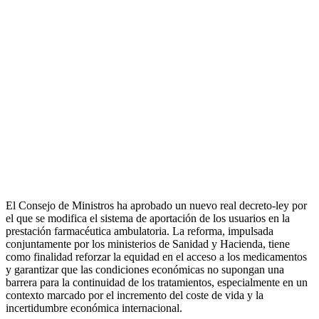
El Consejo de Ministros ha aprobado un nuevo real decreto-ley por
el que se modifica el sistema de aportación de los usuarios en la
prestación farmacéutica ambulatoria. La reforma, impulsada
conjuntamente por los ministerios de Sanidad y Hacienda, tiene
como finalidad reforzar la equidad en el acceso a los medicamentos
y garantizar que las condiciones económicas no supongan una
barrera para la continuidad de los tratamientos, especialmente en un
contexto marcado por el incremento del coste de vida y la
incertidumbre económica internacional.