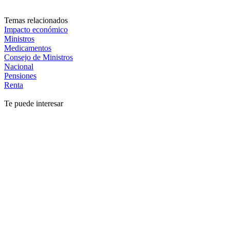
Temas relacionados
Impacto económico
Ministros
Medicamentos
Consejo de Ministros
Nacional
Pensiones
Renta
Te puede interesar