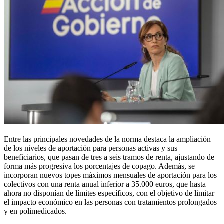
Entre las principales novedades de la norma destaca la ampliación
de los niveles de aportación para personas activas y sus
beneficiarios, que pasan de tres a seis tramos de renta, ajustando de
forma más progresiva los porcentajes de copago. Además, se
incorporan nuevos topes máximos mensuales de aportación para los
colectivos con una renta anual inferior a 35.000 euros, que hasta
ahora no disponían de límites específicos, con el objetivo de limitar
el impacto económico en las personas con tratamientos prolongados
y en polimedicados.