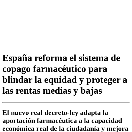
España reforma el sistema de
copago farmacéutico para
blindar la equidad y proteger a
las rentas medias y bajas
El nuevo real decreto-ley adapta la
aportación farmacéutica a la capacidad
económica real de la ciudadanía y mejora