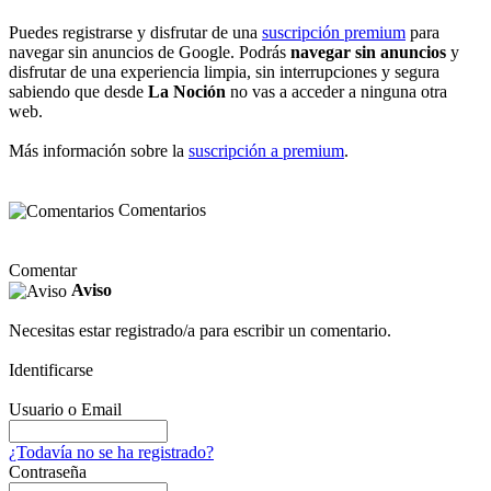
Puedes registrarse y disfrutar de una
suscripción premium
para
navegar sin anuncios de Google. Podrás
navegar sin anuncios
y
disfrutar de una experiencia limpia, sin interrupciones y segura
sabiendo que desde
La Noción
no vas a acceder a ninguna otra
web.
Más información sobre la
suscripción a premium
.
Comentarios
Comentar
Aviso
Necesitas estar registrado/a para escribir un comentario.
Identificarse
Usuario o Email
¿Todavía no se ha registrado?
Contraseña