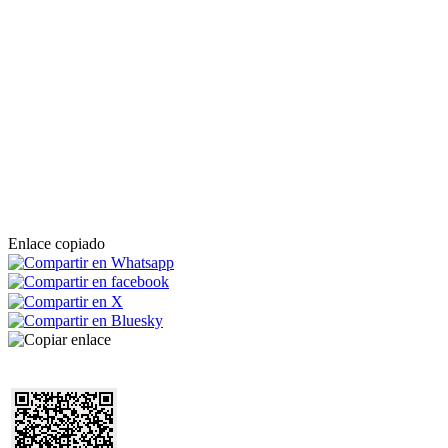
Enlace copiado