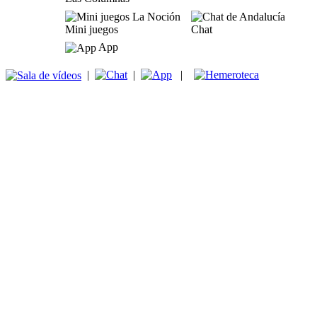
Mini juegos
Chat
App
|
|
|