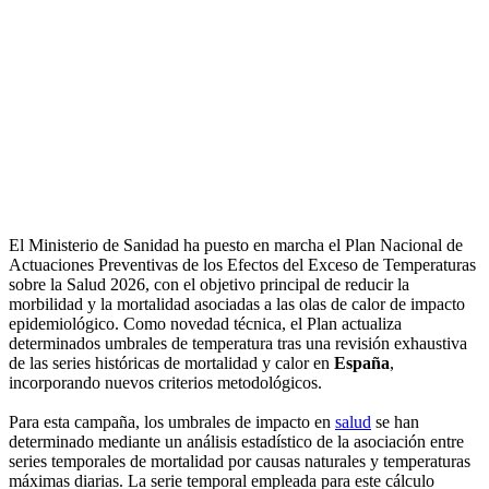
El Ministerio de Sanidad ha puesto en marcha el Plan Nacional de
Actuaciones Preventivas de los Efectos del Exceso de Temperaturas
sobre la Salud 2026, con el objetivo principal de reducir la
morbilidad y la mortalidad asociadas a las olas de calor de impacto
epidemiológico. Como novedad técnica, el Plan actualiza
determinados umbrales de temperatura tras una revisión exhaustiva
de las series históricas de mortalidad y calor en
España
,
incorporando nuevos criterios metodológicos.
Para esta campaña, los umbrales de impacto en
salud
se han
determinado mediante un análisis estadístico de la asociación entre
series temporales de mortalidad por causas naturales y temperaturas
máximas diarias. La serie temporal empleada para este cálculo