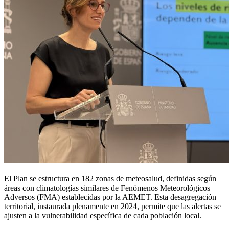
El Plan se estructura en 182 zonas de meteosalud, definidas según
áreas con climatologías similares de Fenómenos Meteorológicos
Adversos (FMA) establecidas por la AEMET. Esta desagregación
territorial, instaurada plenamente en 2024, permite que las alertas se
ajusten a la vulnerabilidad específica de cada población local.