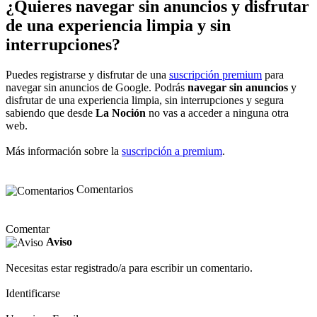
¿Quieres navegar sin anuncios y disfrutar
de una experiencia limpia y sin
interrupciones?
Puedes registrarse y disfrutar de una
suscripción premium
para
navegar sin anuncios de Google. Podrás
navegar sin anuncios
y
disfrutar de una experiencia limpia, sin interrupciones y segura
sabiendo que desde
La Noción
no vas a acceder a ninguna otra
web.
Más información sobre la
suscripción a premium
.
Comentarios
Comentar
Aviso
Necesitas estar registrado/a para escribir un comentario.
Identificarse