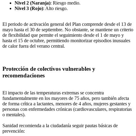
Nivel 2 (Naranja)
: Riesgo medio.
Nivel 3 (Rojo)
: Alto riesgo.
El periodo de activación general del Plan comprende desde el 13 de
mayo hasta el 30 de septiembre. No obstante, se mantiene un criterio
de flexibilidad que permite el seguimiento desde el 1 de mayo y
hasta el 15 de octubre, permitiendo monitorizar episodios inusuales
de calor fuera del verano central.
Protección de colectivos vulnerables y
recomendaciones
El impacto de las temperaturas extremas se concentra
fundamentalmente en los mayores de 75 años, pero también afecta
de forma crítica a lactantes, menores de 4 años, mujeres gestantes y
personas con enfermedades crónicas (cardiovasculares, respiratorias
o mentales).
Sanidad recomienda a la ciudadanía seguir pautas básicas de
prevención: