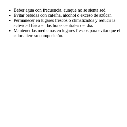
Beber agua con frecuencia, aunque no se sienta sed.
Evitar bebidas con cafeína, alcohol o exceso de azúcar.
Permanecer en lugares frescos o climatizados y reducir la
actividad física en las horas centrales del día.
Mantener las medicinas en lugares frescos para evitar que el
calor altere su composición.