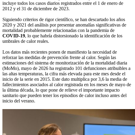
incluye todos los casos diarios registrados entre el 1 de enero de
2012 y el 31 de diciembre de 2023.
Siguiendo criterios de rigor científico, se han descartado los años
2020 y 2021 del análisis por presentar anomalías significativas de
mortalidad probablemente relacionadas con la pandemia de
COVID-19
, lo que habría distorsionado la identificación de los
umbrales de calor reales.
Los datos más recientes ponen de manifiesto la necesidad de
reforzar las medidas de prevención frente al calor. Según las
estimaciones del sistema de monitorización de la mortalidad diaria
(MoMo), mayo de 2026 ha registrado 101 defunciones atribuibles a
las altas temperaturas, la cifra más elevada para este mes desde el
inicio de la serie en 2015. Este dato multiplica por 3,6 la media de
fallecimientos asociados al calor registrada en los meses de mayo de
la última década, lo que pone de relieve el importante impacto
sanitario que pueden tener los episodios de calor incluso antes del
inicio del verano.