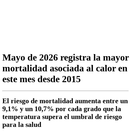
Mayo de 2026 registra la mayor
mortalidad asociada al calor en
este mes desde 2015
El riesgo de mortalidad aumenta entre un
9,1% y un 10,7% por cada grado que la
temperatura supera el umbral de riesgo
para la salud