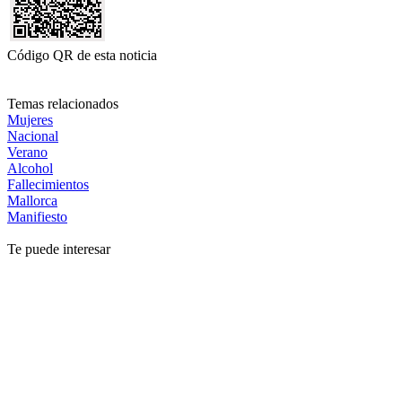
Código QR de esta noticia
Temas relacionados
Mujeres
Nacional
Verano
Alcohol
Fallecimientos
Mallorca
Manifiesto
Te puede interesar