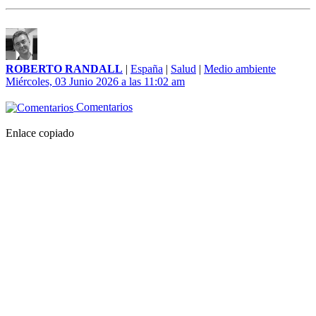
ROBERTO RANDALL
|
España
|
Salud
|
Medio ambiente
Miércoles, 03 Junio 2026 a las 11:02 am
Comentarios
Enlace copiado