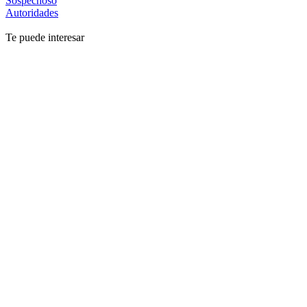
Sospechoso
Autoridades
Te puede interesar