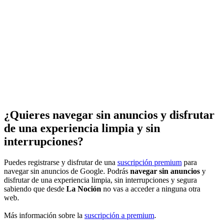
¿Quieres navegar sin anuncios y disfrutar
de una experiencia limpia y sin
interrupciones?
Puedes registrarse y disfrutar de una
suscripción premium
para
navegar sin anuncios de Google. Podrás
navegar sin anuncios
y
disfrutar de una experiencia limpia, sin interrupciones y segura
sabiendo que desde
La Noción
no vas a acceder a ninguna otra
web.
Más información sobre la
suscripción a premium
.