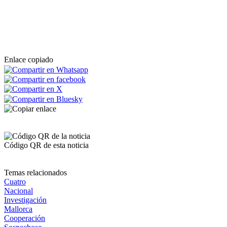
Enlace copiado
Código QR de esta noticia
Temas relacionados
Cuatro
Nacional
Investigación
Mallorca
Cooperación