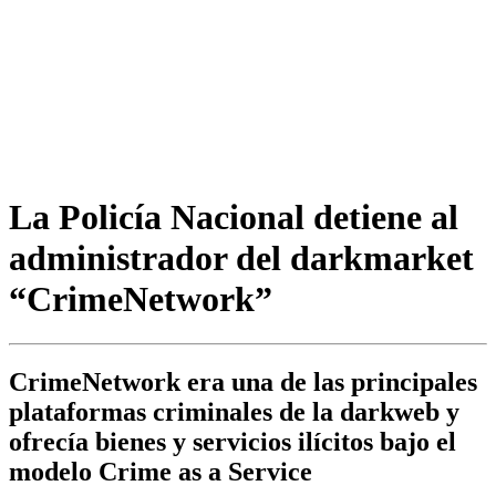
La Policía Nacional detiene al
administrador del darkmarket
“CrimeNetwork”
CrimeNetwork era una de las principales
plataformas criminales de la darkweb y
ofrecía bienes y servicios ilícitos bajo el
modelo Crime as a Service