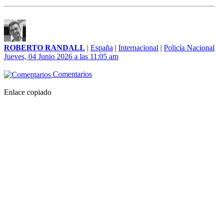
ROBERTO RANDALL
|
España
|
Internacional
|
Policía Nacional
Jueves, 04 Junio 2026 a las 11:05 am
Comentarios
Enlace copiado