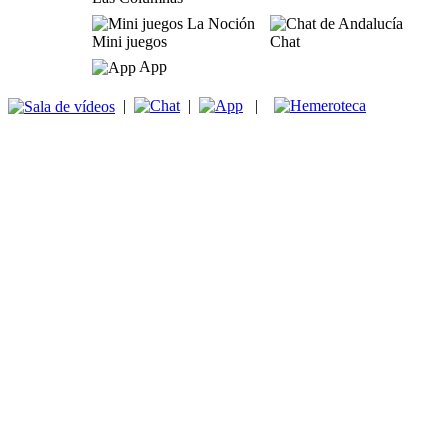
Mini juegos
Chat
App
|
|
|