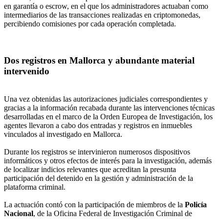
en garantía o escrow, en el que los administradores actuaban como
intermediarios de las transacciones realizadas en criptomonedas,
percibiendo comisiones por cada operación completada.
Dos registros en Mallorca y abundante material
intervenido
Una vez obtenidas las autorizaciones judiciales correspondientes y
gracias a la información recabada durante las intervenciones técnicas
desarrolladas en el marco de la Orden Europea de Investigación, los
agentes llevaron a cabo dos entradas y registros en inmuebles
vinculados al investigado en Mallorca.
Durante los registros se intervinieron numerosos dispositivos
informáticos y otros efectos de interés para la investigación, además
de localizar indicios relevantes que acreditan la presunta
participación del detenido en la gestión y administración de la
plataforma criminal.
La actuación contó con la participación de miembros de la
Policía
Nacional
, de la Oficina Federal de Investigación Criminal de