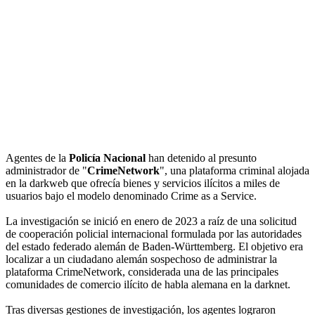
Agentes de la
Policía Nacional
han detenido al presunto
administrador de "
CrimeNetwork
", una plataforma criminal alojada
en la darkweb que ofrecía bienes y servicios ilícitos a miles de
usuarios bajo el modelo denominado Crime as a Service.
La investigación se inició en enero de 2023 a raíz de una solicitud
de cooperación policial internacional formulada por las autoridades
del estado federado alemán de Baden-Württemberg. El objetivo era
localizar a un ciudadano alemán sospechoso de administrar la
plataforma CrimeNetwork, considerada una de las principales
comunidades de comercio ilícito de habla alemana en la darknet.
Tras diversas gestiones de investigación, los agentes lograron