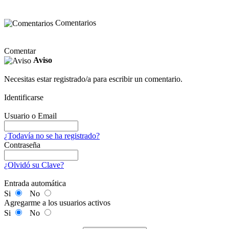
Comentarios
Comentar
Aviso
Necesitas estar registrado/a para escribir un comentario.
Identificarse
Usuario o Email
¿Todavía no se ha registrado?
Contraseña
¿Olvidó su Clave?
Entrada automática
Si
No
Agregarme a los usuarios activos
Si
No