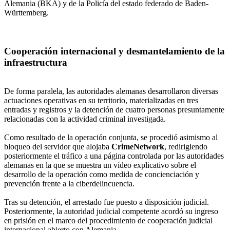
Alemania (BKA) y de la Policía del estado federado de Baden-
Württemberg.
Cooperación internacional y desmantelamiento de la
infraestructura
De forma paralela, las autoridades alemanas desarrollaron diversas
actuaciones operativas en su territorio, materializadas en tres
entradas y registros y la detención de cuatro personas presuntamente
relacionadas con la actividad criminal investigada.
Como resultado de la operación conjunta, se procedió asimismo al
bloqueo del servidor que alojaba
CrimeNetwork
, redirigiendo
posteriormente el tráfico a una página controlada por las autoridades
alemanas en la que se muestra un vídeo explicativo sobre el
desarrollo de la operación como medida de concienciación y
prevención frente a la ciberdelincuencia.
Tras su detención, el arrestado fue puesto a disposición judicial.
Posteriormente, la autoridad judicial competente acordó su ingreso
en prisión en el marco del procedimiento de cooperación judicial
internacional abierto con Alemania.