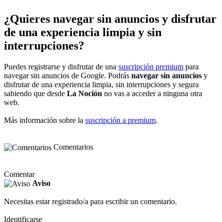
¿Quieres navegar sin anuncios y disfrutar
de una experiencia limpia y sin
interrupciones?
Puedes registrarse y disfrutar de una
suscripción premium
para
navegar sin anuncios de Google. Podrás
navegar sin anuncios
y
disfrutar de una experiencia limpia, sin interrupciones y segura
sabiendo que desde
La Noción
no vas a acceder a ninguna otra
web.
Más información sobre la
suscripción a premium
.
Comentarios
Comentar
Aviso
Necesitas estar registrado/a para escribir un comentario.
Identificarse