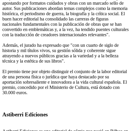
apostando por formatos cuidados y obras con un marcado sello de
autor. Sus publicaciones abordan temas complejos como la memoria
histórica, el periodismo de guerra, la biografía y la crítica social. El
buen hacer editorial ha consolidado las carreras de figuras
nacionales fundamentales con la publicación de obras que se han
convertido en emblemáticas y, a la vez, ha tendido puentes culturales
con la traducción de creadores internacionales relevantes".
Además, el jurado ha expresado que "con un cuarto de siglo de
historia y mil títulos vivos, su gestión sólida y coherente sigue
atrayendo a nuevos públicos gracias a la variedad y a la belleza
técnica y la estética de sus libros".
El premio tiene por objeto distinguir el conjunto de la labor editorial
de una persona física o jurídica que haya destacado por su
aportación sobresaliente e innovadora a la vida cultural española. El
premio, concedido por el Ministerio de Cultura, está dotado con
30.000 euros.
Astiberri Ediciones