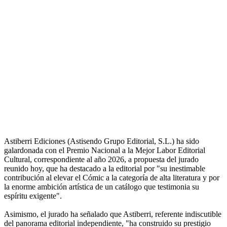
Astiberri Ediciones (Astisendo Grupo Editorial, S.L.) ha sido
galardonada con el Premio Nacional a la Mejor Labor Editorial
Cultural, correspondiente al año 2026, a propuesta del jurado
reunido hoy, que ha destacado a la editorial por "su inestimable
contribución al elevar el Cómic a la categoría de alta literatura y por
la enorme ambición artística de un catálogo que testimonia su
espíritu exigente".
Asimismo, el jurado ha señalado que Astiberri, referente indiscutible
del panorama editorial independiente, "ha construido su prestigio