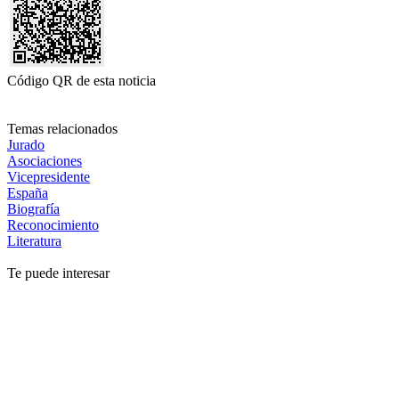
Código QR de esta noticia
Temas relacionados
Jurado
Asociaciones
Vicepresidente
España
Biografía
Reconocimiento
Literatura
Te puede interesar