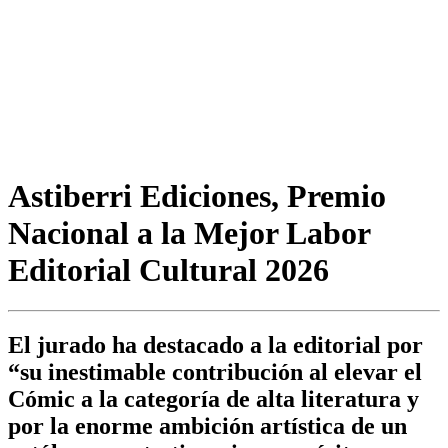
Astiberri Ediciones, Premio
Nacional a la Mejor Labor
Editorial Cultural 2026
El jurado ha destacado a la editorial por
“su inestimable contribución al elevar el
Cómic a la categoría de alta literatura y
por la enorme ambición artística de un