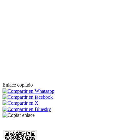
Enlace copiado