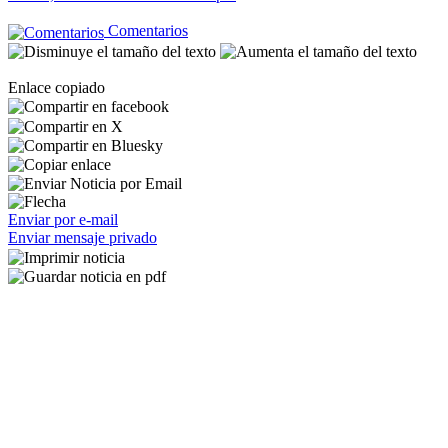
Comentarios
Enlace copiado
Enviar por e-mail
Enviar mensaje privado