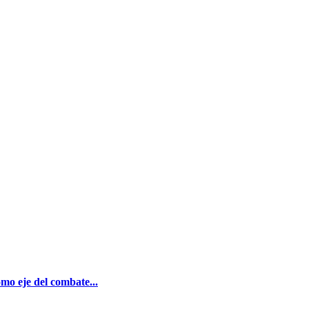
o eje del combate...