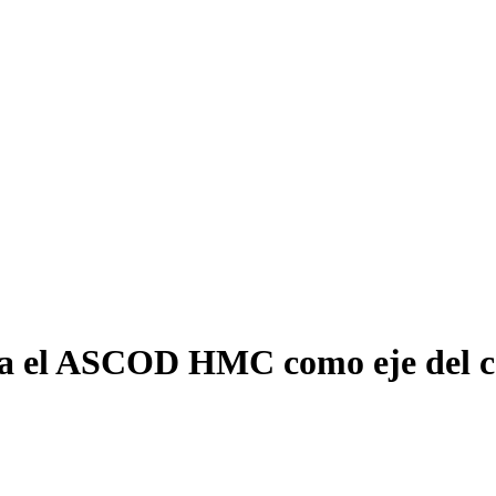
ta el ASCOD HMC como eje del c