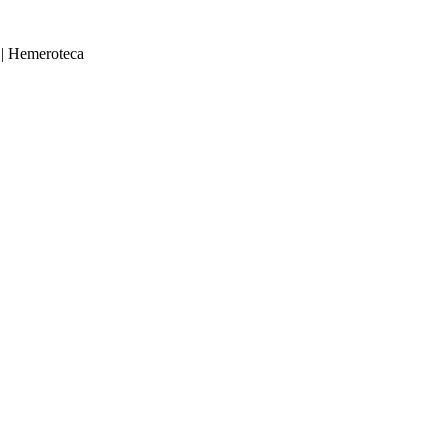
|
Hemeroteca