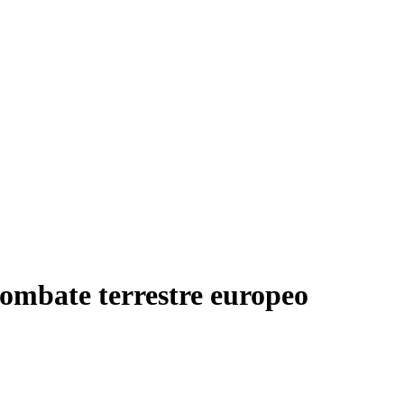
ombate terrestre europeo