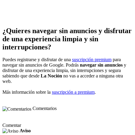
¿Quieres navegar sin anuncios y disfrutar
de una experiencia limpia y sin
interrupciones?
Puedes registrarse y disfrutar de una
suscripción premium
para
navegar sin anuncios de Google. Podrás
navegar sin anuncios
y
disfrutar de una experiencia limpia, sin interrupciones y segura
sabiendo que desde
La Noción
no vas a acceder a ninguna otra
web.
Más información sobre la
suscripción a premium
.
Comentarios
Comentar
Aviso