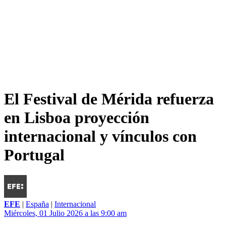
El Festival de Mérida refuerza
en Lisboa proyección
internacional y vínculos con
Portugal
EFE
|
España
|
Internacional
Miércoles, 01 Julio 2026 a las 9:00 am