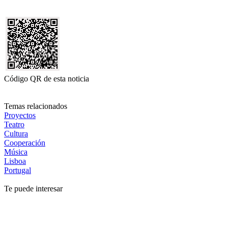
Código QR de esta noticia
Temas relacionados
Proyectos
Teatro
Cultura
Cooperación
Música
Lisboa
Portugal
Te puede interesar