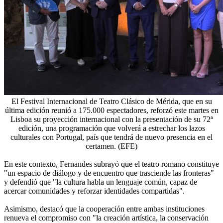
El Festival Internacional de Teatro Clásico de Mérida, que en su
última edición reunió a 175.000 espectadores, reforzó este martes en
Lisboa su proyección internacional con la presentación de su 72ª
edición, una programación que volverá a estrechar los lazos
culturales con Portugal, país que tendrá de nuevo presencia en el
certamen. (EFE)
En este contexto, Fernandes subrayó que el teatro romano constituye
"un espacio de diálogo y de encuentro que trasciende las fronteras"
y defendió que "la cultura habla un lenguaje común, capaz de
acercar comunidades y reforzar identidades compartidas".
Asimismo, destacó que la cooperación entre ambas instituciones
renueva el compromiso con "la creación artística, la conservación