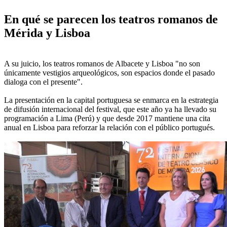
En qué se parecen los teatros romanos de
Mérida y Lisboa
A su juicio, los teatros romanos de Albacete y Lisboa "no son
únicamente vestigios arqueológicos, son espacios donde el pasado
dialoga con el presente".
La presentación en la capital portuguesa se enmarca en la estrategia
de difusión internacional del festival, que este año ya ha llevado su
programación a Lima (Perú) y que desde 2017 mantiene una cita
anual en Lisboa para reforzar la relación con el público portugués.