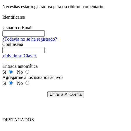
Necesitas estar registrado/a para escribir un comentario.
Identificarse
Usuario o Email
¿Todavía no se ha registrado?
Contraseña
¿Olvidó su Clave?
Entrada automática
Si
No
Agregarme a los usuarios activos
Si
No
Entrar a Mi Cuenta
DESTACADOS