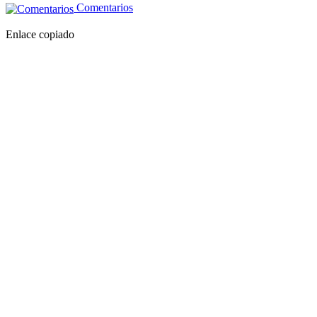
Comentarios
Enlace copiado