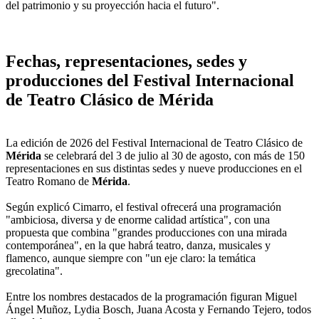
del patrimonio y su proyección hacia el futuro".
Fechas, representaciones, sedes y
producciones del Festival Internacional
de Teatro Clásico de Mérida
La edición de 2026 del Festival Internacional de Teatro Clásico de
Mérida
se celebrará del 3 de julio al 30 de agosto, con más de 150
representaciones en sus distintas sedes y nueve producciones en el
Teatro Romano de
Mérida
.
Según explicó Cimarro, el festival ofrecerá una programación
"ambiciosa, diversa y de enorme calidad artística", con una
propuesta que combina "grandes producciones con una mirada
contemporánea", en la que habrá teatro, danza, musicales y
flamenco, aunque siempre con "un eje claro: la temática
grecolatina".
Entre los nombres destacados de la programación figuran Miguel
Ángel Muñoz, Lydia Bosch, Juana Acosta y Fernando Tejero, todos