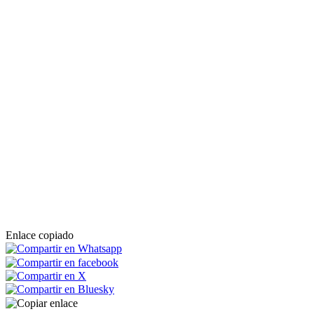
Enlace copiado