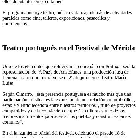
ellos debutantes en el certamen.
El programa incluye teatro, música y danza, además de actividades
paralelas como cine, talleres, exposiciones, pasacalles y
conferencias.
Teatro portugués en el Festival de Mérida
Uno de los elementos que refuerzan la conexión con Portugal será la
representación de 'A Paz', de Aristófanes, una producción lusa de
Leirena Teatro que podrá verse el 25 de julio en el Teatro María
Luisa.
Según Cimarro, "esta presencia portuguesa es mucho más que una
participación artística, es la expresión de una relación cultural sólida,
estable y enriquecedora entre nuestros territorios", fruto de proyectos
compartidos y de la convicción de que "la cultura es uno de los
mejores instrumentos para acercar los pueblos y construir espacios
comunes".
En el lanzamiento oficial del festival, celebrado el pasado 18 de