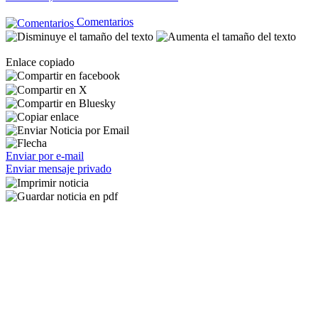
Comentarios
Enlace copiado
Enviar por e-mail
Enviar mensaje privado