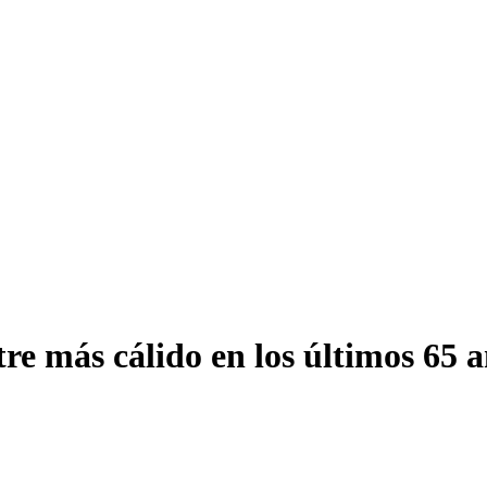
re más cálido en los últimos 65 