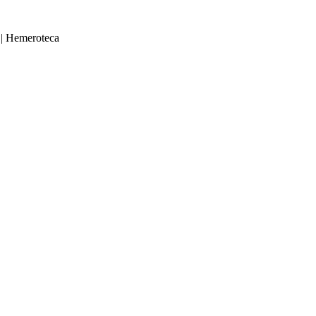
|
Hemeroteca