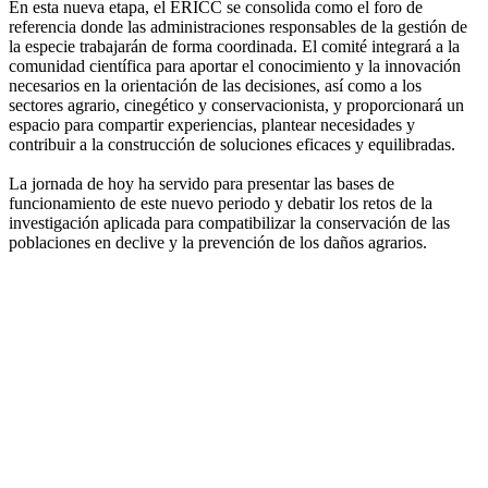
En esta nueva etapa, el ERICC se consolida como el foro de
referencia donde las administraciones responsables de la gestión de
la especie trabajarán de forma coordinada. El comité integrará a la
comunidad científica para aportar el conocimiento y la innovación
necesarios en la orientación de las decisiones, así como a los
sectores agrario, cinegético y conservacionista, y proporcionará un
espacio para compartir experiencias, plantear necesidades y
contribuir a la construcción de soluciones eficaces y equilibradas.
La jornada de hoy ha servido para presentar las bases de
funcionamiento de este nuevo periodo y debatir los retos de la
investigación aplicada para compatibilizar la conservación de las
poblaciones en declive y la prevención de los daños agrarios.