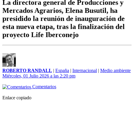
La directora general de Producciones y
Mercados Agrarios, Elena Busutil, ha
presidido la reunión de inauguración de
esta nueva etapa, tras la finalización del
proyecto Life Iberconejo
ROBERTO RANDALL
|
España
|
Internacional
|
Medio ambiente
Miércoles, 01 Julio 2026 a las 2:20 pm
Comentarios
Enlace copiado