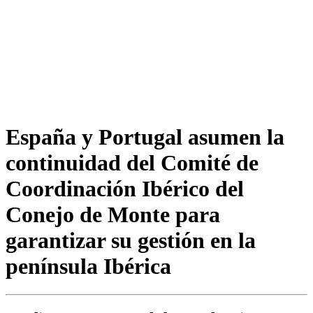
España y Portugal asumen la
continuidad del Comité de
Coordinación Ibérico del
Conejo de Monte para
garantizar su gestión en la
península Ibérica