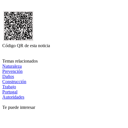
Código QR de esta noticia
Temas relacionados
Naturaleza
Prevención
Daños
Construcción
Trabajo
Portugal
Autoridades
Te puede interesar