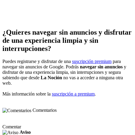
¿Quieres navegar sin anuncios y disfrutar
de una experiencia limpia y sin
interrupciones?
Puedes registrarse y disfrutar de una
suscripción premium
para
navegar sin anuncios de Google. Podrás
navegar sin anuncios
y
disfrutar de una experiencia limpia, sin interrupciones y segura
sabiendo que desde
La Noción
no vas a acceder a ninguna otra
web.
Más información sobre la
suscripción a premium
.
Comentarios
Comentar
Aviso