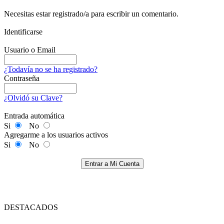
Necesitas estar registrado/a para escribir un comentario.
Identificarse
Usuario o Email
¿Todavía no se ha registrado?
Contraseña
¿Olvidó su Clave?
Entrada automática
Si
No
Agregarme a los usuarios activos
Si
No
Entrar a Mi Cuenta
DESTACADOS