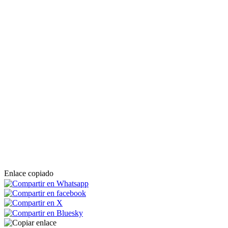
Enlace copiado