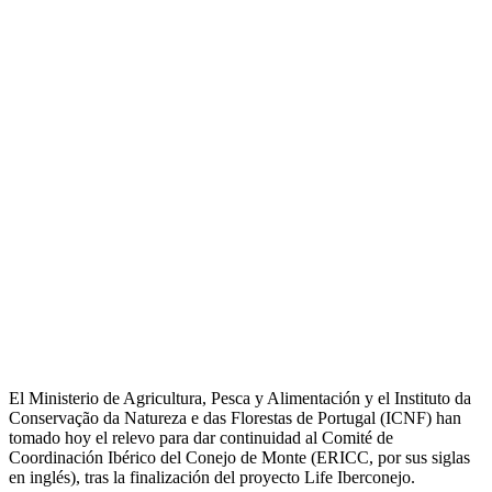
El Ministerio de Agricultura, Pesca y Alimentación y el Instituto da
Conservação da Natureza e das Florestas de Portugal (ICNF) han
tomado hoy el relevo para dar continuidad al Comité de
Coordinación Ibérico del Conejo de Monte (ERICC, por sus siglas
en inglés), tras la finalización del proyecto Life Iberconejo.