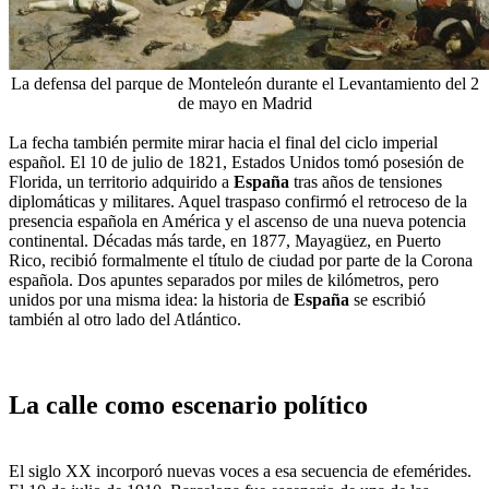
La defensa del parque de Monteleón durante el Levantamiento del 2
de mayo en Madrid
La fecha también permite mirar hacia el final del ciclo imperial
español. El 10 de julio de 1821, Estados Unidos tomó posesión de
Florida, un territorio adquirido a
España
tras años de tensiones
diplomáticas y militares. Aquel traspaso confirmó el retroceso de la
presencia española en América y el ascenso de una nueva potencia
continental. Décadas más tarde, en 1877, Mayagüez, en Puerto
Rico, recibió formalmente el título de ciudad por parte de la Corona
española. Dos apuntes separados por miles de kilómetros, pero
unidos por una misma idea: la historia de
España
se escribió
también al otro lado del Atlántico.
La calle como escenario político
El siglo XX incorporó nuevas voces a esa secuencia de efemérides.