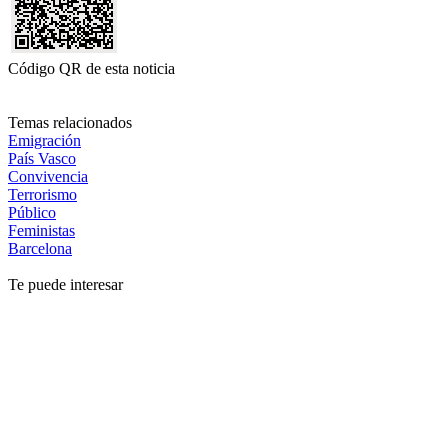
Código QR de esta noticia
Temas relacionados
Emigración
País Vasco
Convivencia
Terrorismo
Público
Feministas
Barcelona
Te puede interesar