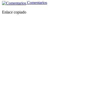
Comentarios
Enlace copiado