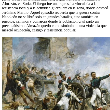
Almazán, en Soria. El fuego fue una represalia vinculada a la
resistencia local y a la actividad guerrillera en la zona, donde destacó
Jerónimo Merino. Aquel episodio recuerda que la guerra contra
Napoleón no se libró solo en grandes batallas, sino también en
pueblos, caminos y comarcas donde la población civil pagó un
precio altísimo. Almazán quedó como símbolo de una violencia que
mezcló ocupación, castigo y resistencia popular.