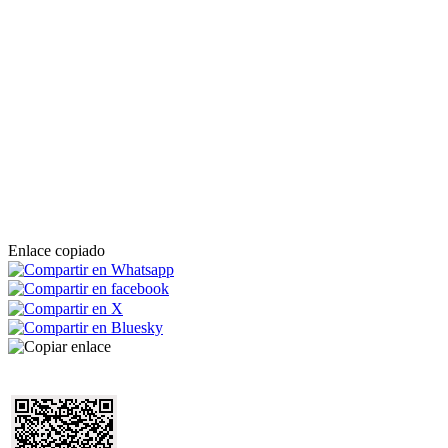
Enlace copiado