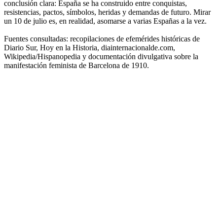
conclusión clara: España se ha construido entre conquistas,
resistencias, pactos, símbolos, heridas y demandas de futuro. Mirar
un 10 de julio es, en realidad, asomarse a varias Españas a la vez.
Fuentes consultadas: recopilaciones de efemérides históricas de
Diario Sur, Hoy en la Historia, diainternacionalde.com,
Wikipedia/Hispanopedia y documentación divulgativa sobre la
manifestación feminista de Barcelona de 1910.