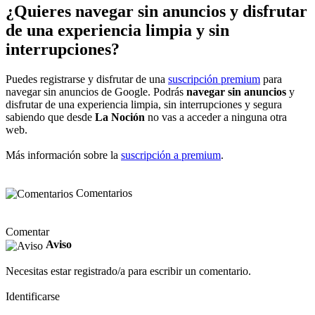
¿Quieres navegar sin anuncios y disfrutar
de una experiencia limpia y sin
interrupciones?
Puedes registrarse y disfrutar de una
suscripción premium
para
navegar sin anuncios de Google. Podrás
navegar sin anuncios
y
disfrutar de una experiencia limpia, sin interrupciones y segura
sabiendo que desde
La Noción
no vas a acceder a ninguna otra
web.
Más información sobre la
suscripción a premium
.
Comentarios
Comentar
Aviso
Necesitas estar registrado/a para escribir un comentario.
Identificarse