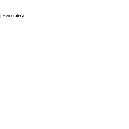
|
Hemeroteca