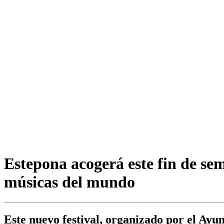
Estepona acogerá este fin de se
músicas del mundo
Este nuevo festival, organizado por el Ayu