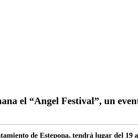
mana el “Angel Festival”, un even
ntamiento de Estepona, tendrá lugar del 19 a