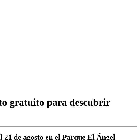
to gratuito para descubrir
l 21 de agosto en el Parque El Ángel