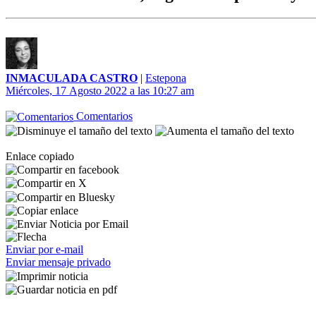
INMACULADA CASTRO
|
Estepona
Miércoles, 17 Agosto 2022 a las 10:27 am
Comentarios
Enlace copiado
Enviar por e-mail
Enviar mensaje privado