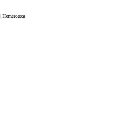
|
Hemeroteca