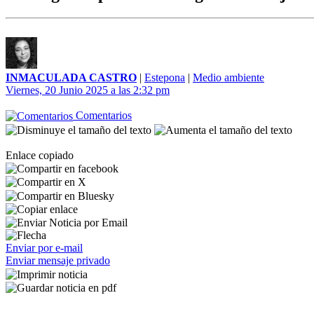
INMACULADA CASTRO
|
Estepona
|
Medio ambiente
Viernes, 20 Junio 2025 a las 2:32 pm
Comentarios
Enlace copiado
Enviar por e-mail
Enviar mensaje privado