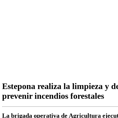
Estepona realiza la limpieza y d
prevenir incendios forestales
La brigada operativa de Agricultura ejecuta