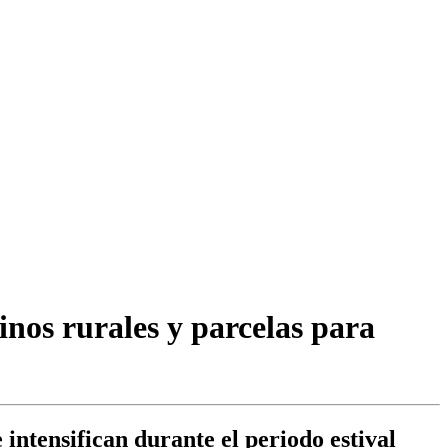
inos rurales y parcelas para
 intensifican durante el periodo estival