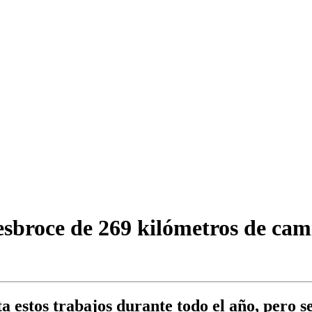
esbroce de 269 kilómetros de cam
 estos trabajos durante todo el año, pero se