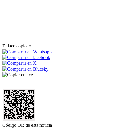
Enlace copiado
Código QR de esta noticia