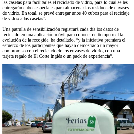
las casetas para facilitarles el reciclado de vidrio, para lo cual se les
entregarán cubos especiales para almacenar los residuos de envases
de vidrio. En total, se prevé entregar unos 40 cubos para el reciclaje
de vidrio a las casetas”.
Una patrulla de sensibilización registrará cada día los datos de
reciclado en una aplicación móvil para conocer en tiempo real la
evolución de la recogida, ha detallado, “y la iniciativa premiará el
esfuerzo de los participantes que hayan demostrado un mayor
compromiso con el reciclado de los envases de vidrio, con una
tarjeta regalo de El Corte Inglés o un pack de experiencia”.