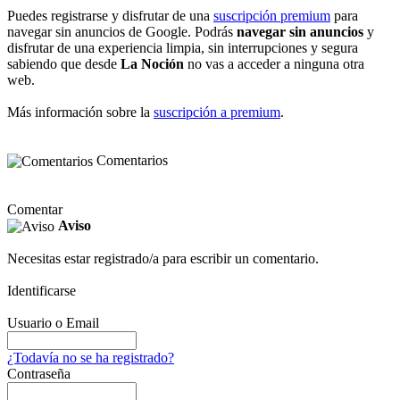
Puedes registrarse y disfrutar de una
suscripción premium
para
navegar sin anuncios de Google. Podrás
navegar sin anuncios
y
disfrutar de una experiencia limpia, sin interrupciones y segura
sabiendo que desde
La Noción
no vas a acceder a ninguna otra
web.
Más información sobre la
suscripción a premium
.
Comentarios
Comentar
Aviso
Necesitas estar registrado/a para escribir un comentario.
Identificarse
Usuario o Email
¿Todavía no se ha registrado?
Contraseña