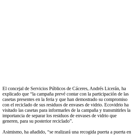
El concejal de Servicios Públicos de Cáceres, Andrés Licerán, ha
explicado que “la campaña prevé contar con la participación de las
casetas presentes en la feria y que han demostrado su compromiso
con el reciclado de sus residuos de envases de vidrio. Ecovidrio ha
visitado las casetas para informarles de la campaña y transmitirles la
importancia de separar los residuos de envases de vidrio que
generen, para su posterior reciclado”.
Asimismo, ha añadido, “se realizará una recogida puerta a puerta en