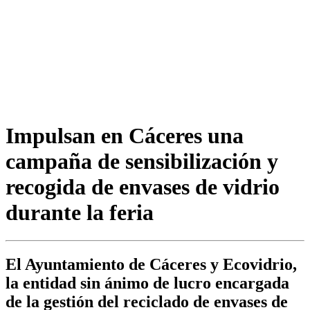
Impulsan en Cáceres una
campaña de sensibilización y
recogida de envases de vidrio
durante la feria
El Ayuntamiento de Cáceres y Ecovidrio,
la entidad sin ánimo de lucro encargada
de la gestión del reciclado de envases de