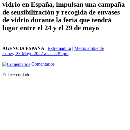
vidrio en España, impulsan una campaña
de sensibilización y recogida de envases
de vidrio durante la feria que tendrá
lugar entre el 24 y el 29 de mayo
AGENCIA ESPAÑA
|
Extremadura
|
Medio ambiente
Lunes, 23 Mayo 2022 a las 2:39 pm
Comentarios
Enlace copiado