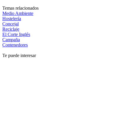
Temas relacionados
Medio Ambiente
Hostelería
Concejal
Reciclaje
El Corte Inglés
Campaña
Contenedores
Te puede interesar