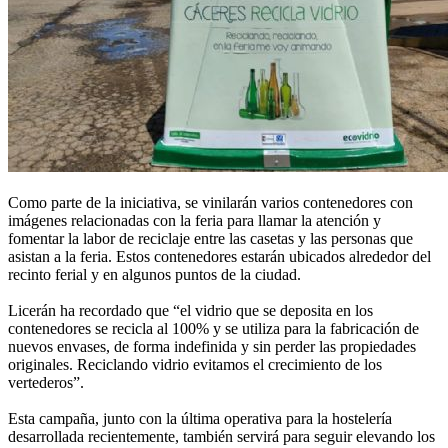
Como parte de la iniciativa, se vinilarán varios contenedores con
imágenes relacionadas con la feria para llamar la atención y
fomentar la labor de reciclaje entre las casetas y las personas que
asistan a la feria. Estos contenedores estarán ubicados alrededor del
recinto ferial y en algunos puntos de la ciudad.
Licerán ha recordado que “el vidrio que se deposita en los
contenedores se recicla al 100% y se utiliza para la fabricación de
nuevos envases, de forma indefinida y sin perder las propiedades
originales. Reciclando vidrio evitamos el crecimiento de los
vertederos”.
Esta campaña, junto con la última operativa para la hostelería
desarrollada recientemente, también servirá para seguir elevando los