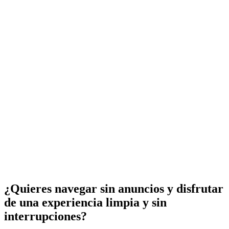
¿Quieres navegar sin anuncios y disfrutar
de una experiencia limpia y sin
interrupciones?