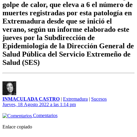
golpe de calor, que eleva a 6 el número de
muertes registradas por esta patología en
Extremadura desde que se inició el
verano, según un informe elaborado este
jueves por la Subdirección de
Epidemiología de la Dirección General de
Salud Pública del Servicio Extremeño de
Salud (SES)
INMACULADA CASTRO
|
Extremadura
|
Sucesos
Jueves, 18 Agosto 2022 a las 1:14 pm
Comentarios
Enlace copiado