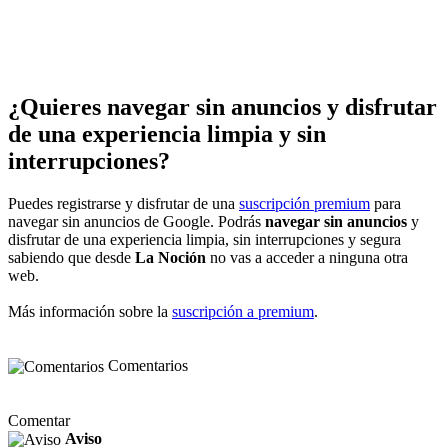
¿Quieres navegar sin anuncios y disfrutar
de una experiencia limpia y sin
interrupciones?
Puedes registrarse y disfrutar de una
suscripción premium
para
navegar sin anuncios de Google. Podrás
navegar sin anuncios
y
disfrutar de una experiencia limpia, sin interrupciones y segura
sabiendo que desde
La Noción
no vas a acceder a ninguna otra
web.
Más información sobre la
suscripción a premium
.
Comentarios
Comentar
Aviso