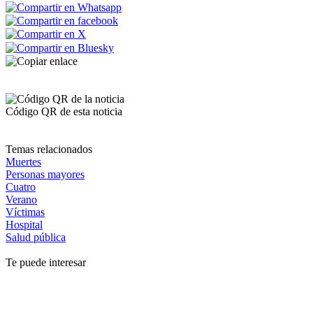
Código QR de esta noticia
Temas relacionados
Muertes
Personas mayores
Cuatro
Verano
Víctimas
Hospital
Salud pública
Te puede interesar