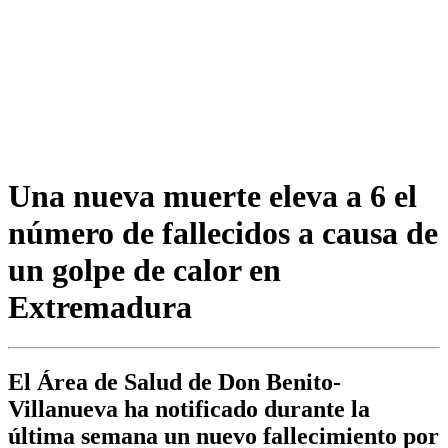
Una nueva muerte eleva a 6 el
número de fallecidos a causa de
un golpe de calor en
Extremadura
El Área de Salud de Don Benito-
Villanueva ha notificado durante la
última semana un nuevo fallecimiento por