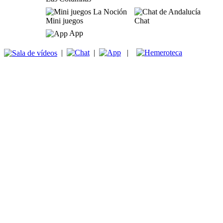
Mini juegos
Chat
App
|
|
|