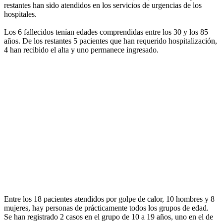
restantes han sido atendidos en los servicios de urgencias de los
hospitales.
Los 6 fallecidos tenían edades comprendidas entre los 30 y los 85
años. De los restantes 5 pacientes que han requerido hospitalización,
4 han recibido el alta y uno permanece ingresado.
Entre los 18 pacientes atendidos por golpe de calor, 10 hombres y 8
mujeres, hay personas de prácticamente todos los grupos de edad.
Se han registrado 2 casos en el grupo de 10 a 19 años, uno en el de