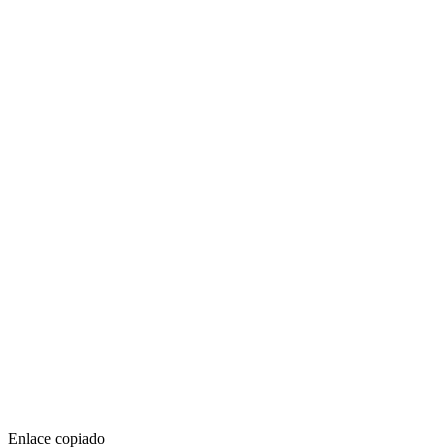
Enlace copiado