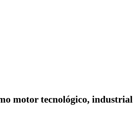
mo motor tecnológico, industrial