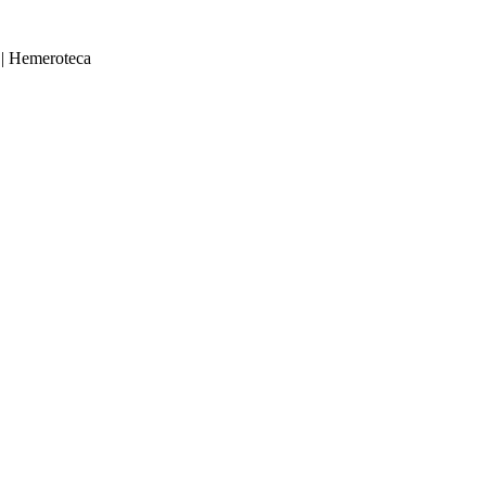
|
Hemeroteca