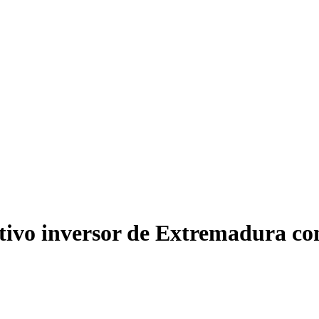
tivo inversor de Extremadura co