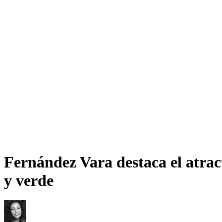
Fernández Vara destaca el atrac
y verde