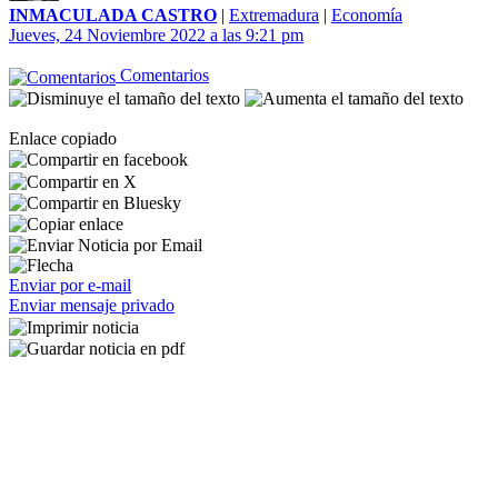
INMACULADA CASTRO
|
Extremadura
|
Economía
Jueves, 24 Noviembre 2022 a las 9:21 pm
Comentarios
Enlace copiado
Enviar por e-mail
Enviar mensaje privado