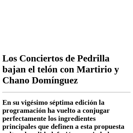
Los Conciertos de Pedrilla
bajan el telón con Martirio y
Chano Domínguez
En su vigésimo séptima edición la
programación ha vuelto a conjugar
perfectamente los ingredientes
principales que definen a esta propuesta