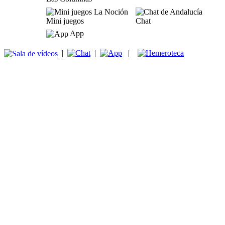
Mini juegos
Chat
App
|
|
|