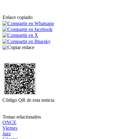
Enlace copiado
Código QR de esta noticia
Temas relacionados
ONCE
Viernes
Jazz