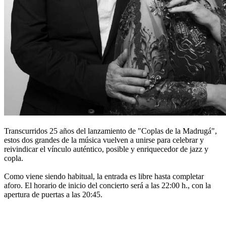
Transcurridos 25 años del lanzamiento de "Coplas de la Madrugá",
estos dos grandes de la música vuelven a unirse para celebrar y
reivindicar el vínculo auténtico, posible y enriquecedor de jazz y
copla.
Como viene siendo habitual, la entrada es libre hasta completar
aforo. El horario de inicio del concierto será a las 22:00 h., con la
apertura de puertas a las 20:45.