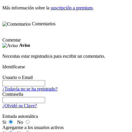
Más información sobre la
suscripción a premium
.
Comentarios
Comentar
Aviso
Necesitas estar registrado/a para escribir un comentario.
Identificarse
Usuario o Email
¿Todavía no se ha registrado?
Contraseña
¿Olvidó su Clave?
Entrada automática
Si
No
Agregarme a los usuarios activos