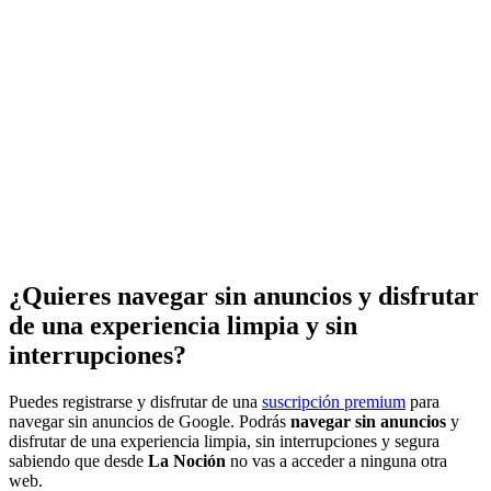
¿Quieres navegar sin anuncios y disfrutar
de una experiencia limpia y sin
interrupciones?
Puedes registrarse y disfrutar de una
suscripción premium
para
navegar sin anuncios de Google. Podrás
navegar sin anuncios
y
disfrutar de una experiencia limpia, sin interrupciones y segura
sabiendo que desde
La Noción
no vas a acceder a ninguna otra
web.