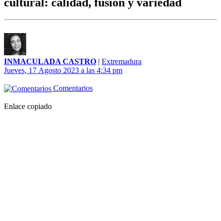
cultural: calidad, fusión y variedad
INMACULADA CASTRO
|
Extremadura
Jueves, 17 Agosto 2023 a las 4:34 pm
Comentarios
Enlace copiado