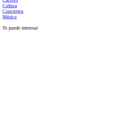
Cáceres
Cultura
Conciertos
Música
Te puede interesar