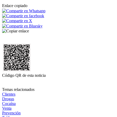
Enlace copiado
Código QR de esta noticia
Temas relacionados
Clientes
Drogas
Cocaína
Venta
Prevención