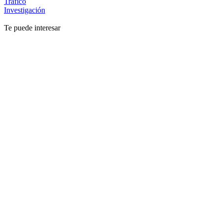
Tráfico
Investigación
Te puede interesar