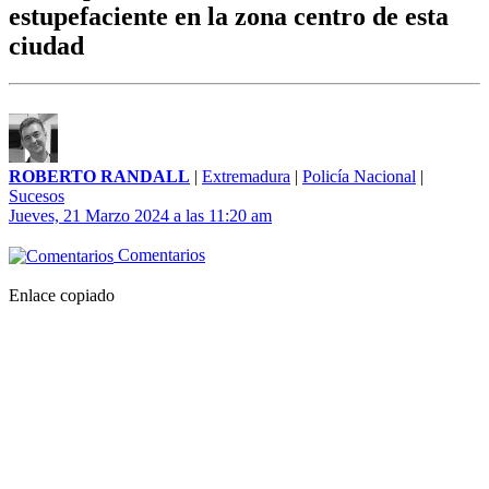
estupefaciente en la zona centro de esta
ciudad
ROBERTO RANDALL
|
Extremadura
|
Policía Nacional
|
Sucesos
Jueves, 21 Marzo 2024 a las 11:20 am
Comentarios
Enlace copiado