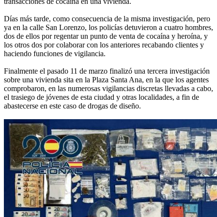
transacciones de cocaína en una vivienda.
Días más tarde, como consecuencia de la misma investigación, pero
ya en la calle San Lorenzo, los policías detuvieron a cuatro hombres,
dos de ellos por regentar un punto de venta de cocaína y heroína, y
los otros dos por colaborar con los anteriores recabando clientes y
haciendo funciones de vigilancia.
Finalmente el pasado 11 de marzo finalizó una tercera investigación
sobre una vivienda sita en la Plaza Santa Ana, en la que los agentes
comprobaron, en las numerosas vigilancias discretas llevadas a cabo,
el trasiego de jóvenes de esta ciudad y otras localidades, a fin de
abastecerse en este caso de drogas de diseño.