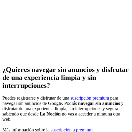
¿Quieres navegar sin anuncios y disfrutar
de una experiencia limpia y sin
interrupciones?
Puedes registrarse y disfrutar de una
suscripción premium
para
navegar sin anuncios de Google. Podrás
navegar sin anuncios
y
disfrutar de una experiencia limpia, sin interrupciones y segura
sabiendo que desde
La Noción
no vas a acceder a ninguna otra
web.
Más información sobre la
suscripción a premium
.