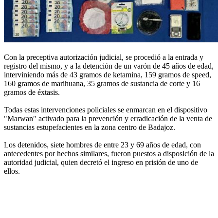
Con la preceptiva autorización judicial, se procedió a la entrada y
registro del mismo, y a la detención de un varón de 45 años de edad,
interviniendo más de 43 gramos de ketamina, 159 gramos de speed,
160 gramos de marihuana, 35 gramos de sustancia de corte y 16
gramos de éxtasis.
Todas estas intervenciones policiales se enmarcan en el dispositivo
"Marwan" activado para la prevención y erradicación de la venta de
sustancias estupefacientes en la zona centro de Badajoz.
Los detenidos, siete hombres de entre 23 y 69 años de edad, con
antecedentes por hechos similares, fueron puestos a disposición de la
autoridad judicial, quien decretó el ingreso en prisión de uno de
ellos.