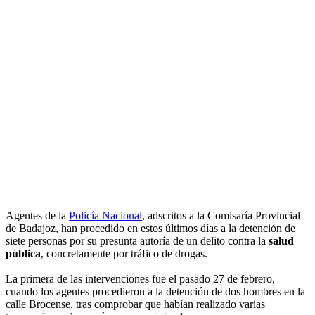
Agentes de la
Policía Nacional
, adscritos a la Comisaría Provincial
de Badajoz, han procedido en estos últimos días a la detención de
siete personas por su presunta autoría de un delito contra la
salud
pública
, concretamente por tráfico de drogas.
La primera de las intervenciones fue el pasado 27 de febrero,
cuando los agentes procedieron a la detención de dos hombres en la
calle Brocense, tras comprobar que habían realizado varias