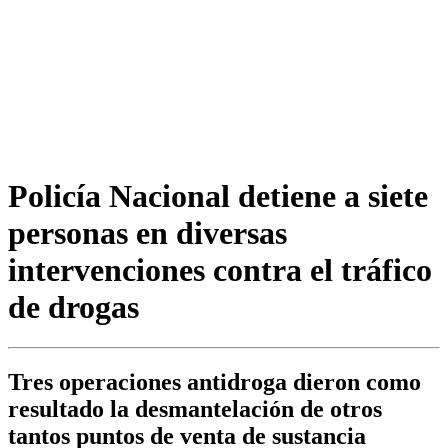
Policía Nacional detiene a siete
personas en diversas
intervenciones contra el tráfico
de drogas
Tres operaciones antidroga dieron como
resultado la desmantelación de otros
tantos puntos de venta de sustancia