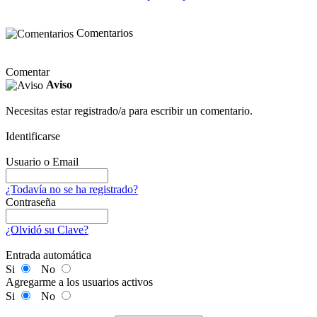
Comentarios
Comentar
Aviso
Necesitas estar registrado/a para escribir un comentario.
Identificarse
Usuario o Email
¿Todavía no se ha registrado?
Contraseña
¿Olvidó su Clave?
Entrada automática
Si
No
Agregarme a los usuarios activos
Si
No