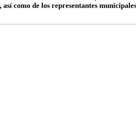
s, así como de los representantes municipal