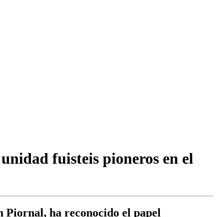
unidad fuisteis pioneros en el
n Piornal, ha reconocido el papel