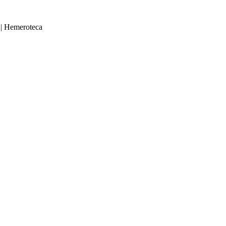
|
Hemeroteca