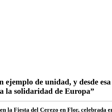
un ejemplo de unidad, y desde esa 
 a la solidaridad de Europa”
en la Fiesta del Cerezo en Flor, celebrada e