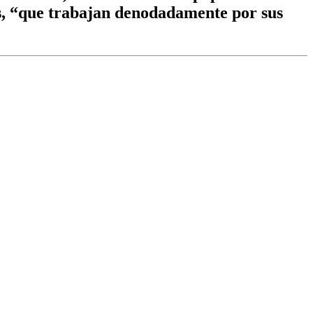
es, “que trabajan denodadamente por sus