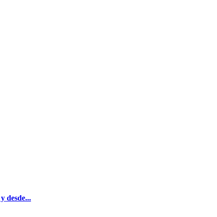
y desde...