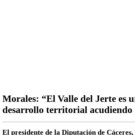
Morales: “El Valle del Jerte es 
desarrollo territorial acudiendo
El presidente de la Diputación de Cáceres, 