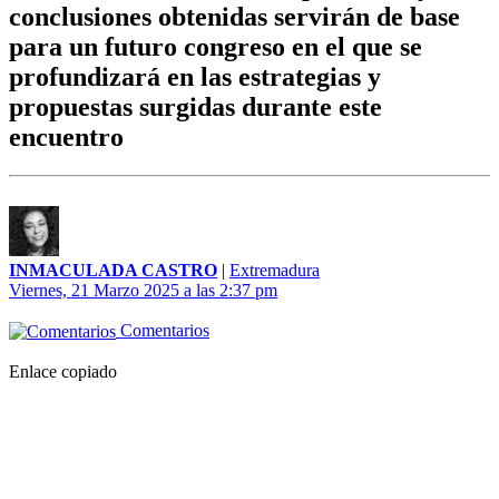
conclusiones obtenidas servirán de base
para un futuro congreso en el que se
profundizará en las estrategias y
propuestas surgidas durante este
encuentro
INMACULADA CASTRO
|
Extremadura
Viernes, 21 Marzo 2025 a las 2:37 pm
Comentarios
Enlace copiado