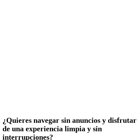
¿Quieres navegar sin anuncios y disfrutar
de una experiencia limpia y sin
interrupciones?