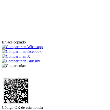
Enlace copiado
Código QR de esta noticia