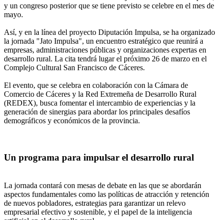
y un congreso posterior que se tiene previsto se celebre en el mes de
mayo.
Así, y en la línea del proyecto Diputación Impulsa, se ha organizado
la jornada "Jato Impulsa", un encuentro estratégico que reunirá a
empresas, administraciones públicas y organizaciones expertas en
desarrollo rural. La cita tendrá lugar el próximo 26 de marzo en el
Complejo Cultural San Francisco de Cáceres.
El evento, que se celebra en colaboración con la Cámara de
Comercio de Cáceres y la Red Extremeña de Desarrollo Rural
(REDEX), busca fomentar el intercambio de experiencias y la
generación de sinergias para abordar los principales desafíos
demográficos y económicos de la provincia.
Un programa para impulsar el desarrollo rural
La jornada contará con mesas de debate en las que se abordarán
aspectos fundamentales como las políticas de atracción y retención
de nuevos pobladores, estrategias para garantizar un relevo
empresarial efectivo y sostenible, y el papel de la inteligencia