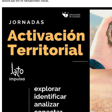
artificial en el desarrollo rural.