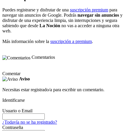
Puedes registrarse y disfrutar de una
suscripción premium
para
navegar sin anuncios de Google. Podrás
navegar sin anuncios
y
disfrutar de una experiencia limpia, sin interrupciones y segura
sabiendo que desde
La Noción
no vas a acceder a ninguna otra
web.
Más información sobre la
suscripción a premium
.
Comentarios
Comentar
Aviso
Necesitas estar registrado/a para escribir un comentario.
Identificarse
Usuario o Email
¿Todavía no se ha registrado?
Contraseña