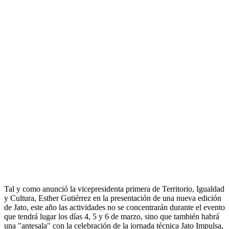
Tal y como anunció la vicepresidenta primera de Territorio, Igualdad
y Cultura, Esther Gutiérrez en la presentación de una nueva edición
de Jato, este año las actividades no se concentrarán durante el evento
que tendrá lugar los días 4, 5 y 6 de marzo, sino que también habrá
una "antesala" con la celebración de la jornada técnica Jato Impulsa,