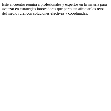
Este encuentro reunirá a profesionales y expertos en la materia para
avanzar en estrategias innovadoras que permitan afrontar los retos
del medio rural con soluciones efectivas y coordinadas.