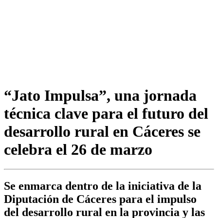
“Jato Impulsa”, una jornada
técnica clave para el futuro del
desarrollo rural en Cáceres se
celebra el 26 de marzo
Se enmarca dentro de la iniciativa de la
Diputación de Cáceres para el impulso
del desarrollo rural en la provincia y las