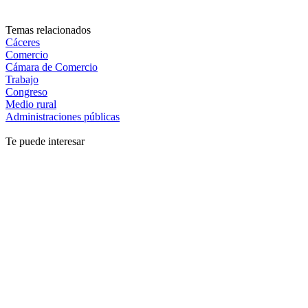
Temas relacionados
Cáceres
Comercio
Cámara de Comercio
Trabajo
Congreso
Medio rural
Administraciones públicas
Te puede interesar