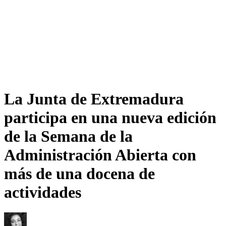
La Junta de Extremadura
participa en una nueva edición
de la Semana de la
Administración Abierta con
más de una docena de
actividades