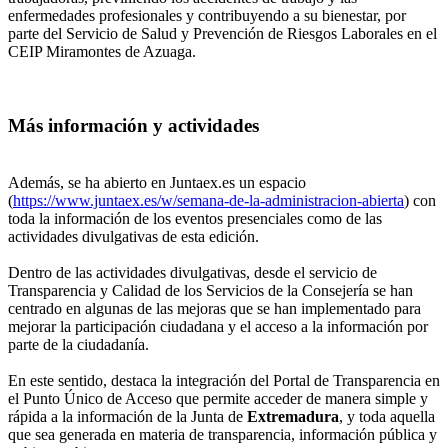
enfermedades profesionales y contribuyendo a su bienestar, por
parte del Servicio de Salud y Prevención de Riesgos Laborales en el
CEIP Miramontes de Azuaga.
Más información y actividades
Además, se ha abierto en Juntaex.es un espacio
(
https://www.juntaex.es/w/semana-de-la-administracion-abierta
) con
toda la información de los eventos presenciales como de las
actividades divulgativas de esta edición.
Dentro de las actividades divulgativas, desde el servicio de
Transparencia y Calidad de los Servicios de la Consejería se han
centrado en algunas de las mejoras que se han implementado para
mejorar la participación ciudadana y el acceso a la información por
parte de la ciudadanía.
En este sentido, destaca la integración del Portal de Transparencia en
el Punto Único de Acceso que permite acceder de manera simple y
rápida a la información de la Junta de
Extremadura
, y toda aquella
que sea generada en materia de transparencia, información pública y