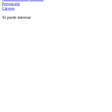
Prevención
Cáceres
Te puede interesar