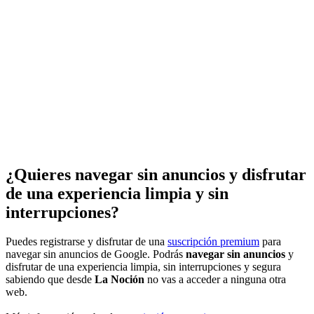
¿Quieres navegar sin anuncios y disfrutar
de una experiencia limpia y sin
interrupciones?
Puedes registrarse y disfrutar de una
suscripción premium
para
navegar sin anuncios de Google. Podrás
navegar sin anuncios
y
disfrutar de una experiencia limpia, sin interrupciones y segura
sabiendo que desde
La Noción
no vas a acceder a ninguna otra
web.