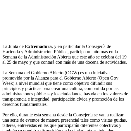
La Junta de
Extremadura
, y en particular la Consejería de
Hacienda y Administración Pública, participa un año más en la
Semana de la Administración Abierta que este año se celebra del 19
al 25 de mayo y que contará con más de una docena de actividades.
La Semana del Gobierno Abierto (OGW) es una iniciativa
promovida por la Alianza para el Gobierno Abierto (Open Gov
Week) a nivel mundial que tiene como objetivo difundir sus
principios y prácticas para crear una cultura, compartida por las
administraciones públicas y los ciudadanos, basada en los valores de
transparencia e integridad, participación cívica y promoción de los
derechos fundamentales.
Por ello, durante esta semana desde la Consejería se van a realizar
una serie de eventos de manera presencial tales como visitas guidas,
talleres, entrevistas en las que participarán diferentes colectivos y
también se pondrá a disposición de la ciudadanía actividades