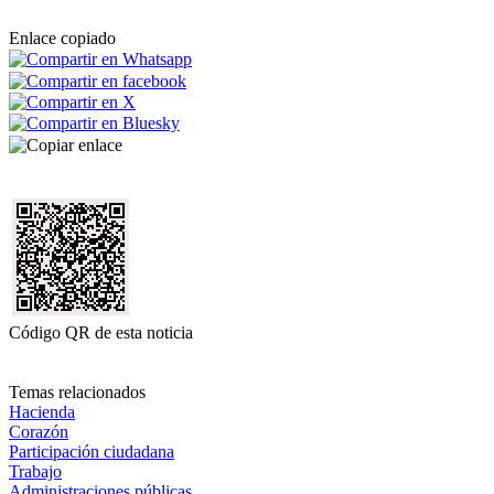
Enlace copiado
Código QR de esta noticia
Temas relacionados
Hacienda
Corazón
Participación ciudadana
Trabajo
Administraciones públicas