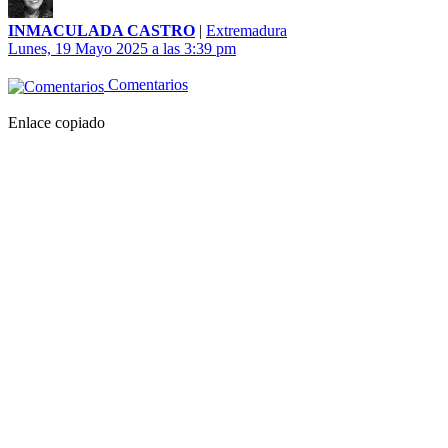
INMACULADA CASTRO
|
Extremadura
Lunes, 19 Mayo 2025 a las 3:39 pm
Comentarios
Enlace copiado