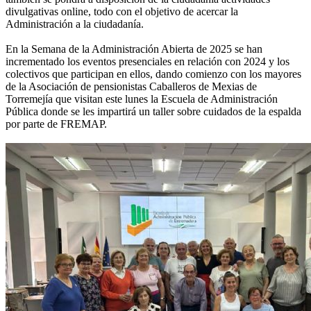
divulgativas online, todo con el objetivo de acercar la
Administración a la ciudadanía.
En la Semana de la Administración Abierta de 2025 se han
incrementado los eventos presenciales en relación con 2024 y los
colectivos que participan en ellos, dando comienzo con los mayores
de la Asociación de pensionistas Caballeros de Mexias de
Torremejía que visitan este lunes la Escuela de Administración
Pública donde se les impartirá un taller sobre cuidados de la espalda
por parte de FREMAP.