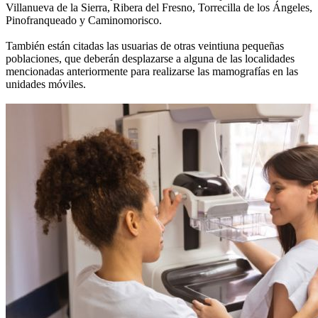
Villanueva de la Sierra, Ribera del Fresno, Torrecilla de los Ángeles,
Pinofranqueado y Caminomorisco.
También están citadas las usuarias de otras veintiuna pequeñas
poblaciones, que deberán desplazarse a alguna de las localidades
mencionadas anteriormente para realizarse las mamografías en las
unidades móviles.