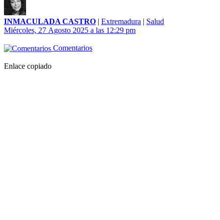
INMACULADA CASTRO
|
Extremadura
|
Salud
Miércoles, 27 Agosto 2025 a las 12:29 pm
Comentarios
Enlace copiado