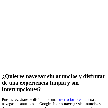
¿Quieres navegar sin anuncios y disfrutar
de una experiencia limpia y sin
interrupciones?
Puedes registrarse y disfrutar de una
suscripción premium
para
navegar sin anuncios de Google. Podrás
navegar sin anuncios
y