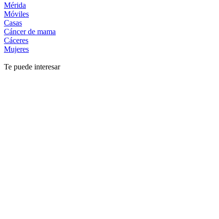
Mérida
Móviles
Casas
Cáncer de mama
Cáceres
Mujeres
Te puede interesar