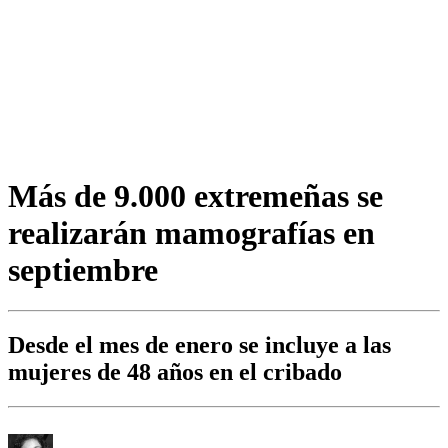
Más de 9.000 extremeñas se
realizarán mamografías en
septiembre
Desde el mes de enero se incluye a las
mujeres de 48 años en el cribado