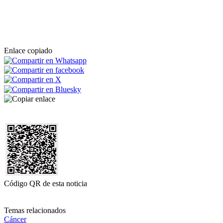
Enlace copiado
Código QR de esta noticia
Temas relacionados
Cáncer