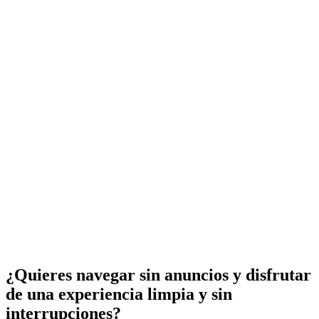
¿Quieres navegar sin anuncios y disfrutar
de una experiencia limpia y sin
interrupciones?