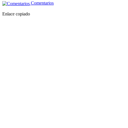
Comentarios
Enlace copiado