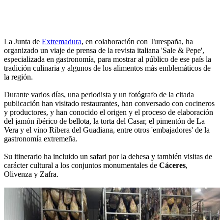
La Junta de
Extremadura
, en colaboración con Turespaña, ha
organizado un viaje de prensa de la revista italiana 'Sale & Pepe',
especializada en gastronomía, para mostrar al público de ese país la
tradición culinaria y algunos de los alimentos más emblemáticos de
la región.
Durante varios días, una periodista y un fotógrafo de la citada
publicación han visitado restaurantes, han conversado con cocineros
y productores, y han conocido el origen y el proceso de elaboración
del jamón ibérico de bellota, la torta del Casar, el pimentón de La
Vera y el vino Ribera del Guadiana, entre otros 'embajadores' de la
gastronomía extremeña.
Su itinerario ha incluido un safari por la dehesa y también visitas de
carácter cultural a los conjuntos monumentales de
Cáceres
,
Olivenza y Zafra.