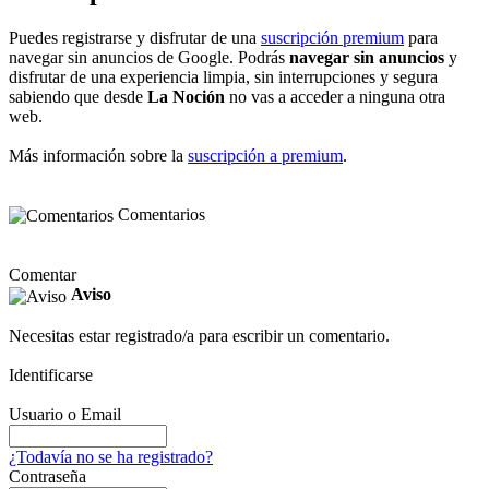
Puedes registrarse y disfrutar de una
suscripción premium
para
navegar sin anuncios de Google. Podrás
navegar sin anuncios
y
disfrutar de una experiencia limpia, sin interrupciones y segura
sabiendo que desde
La Noción
no vas a acceder a ninguna otra
web.
Más información sobre la
suscripción a premium
.
Comentarios
Comentar
Aviso
Necesitas estar registrado/a para escribir un comentario.
Identificarse
Usuario o Email
¿Todavía no se ha registrado?
Contraseña