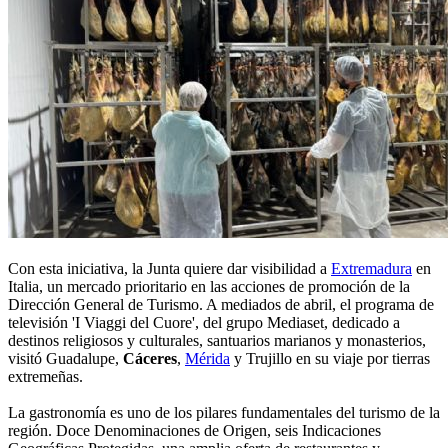
Con esta iniciativa, la Junta quiere dar visibilidad a
Extremadura
en
Italia, un mercado prioritario en las acciones de promoción de la
Dirección General de Turismo. A mediados de abril, el programa de
televisión 'I Viaggi del Cuore', del grupo Mediaset, dedicado a
destinos religiosos y culturales, santuarios marianos y monasterios,
visitó Guadalupe,
Cáceres
,
Mérida
y Trujillo en su viaje por tierras
extremeñas.
La gastronomía es uno de los pilares fundamentales del turismo de la
región. Doce Denominaciones de Origen, seis Indicaciones