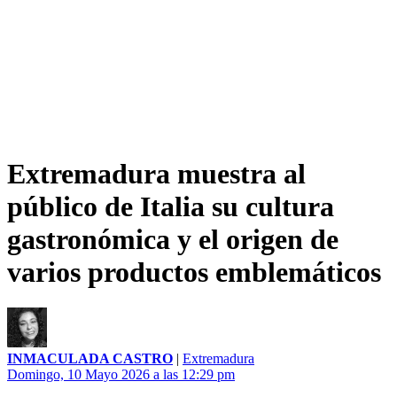
Extremadura muestra al
público de Italia su cultura
gastronómica y el origen de
varios productos emblemáticos
INMACULADA CASTRO
|
Extremadura
Domingo, 10 Mayo 2026 a las 12:29 pm