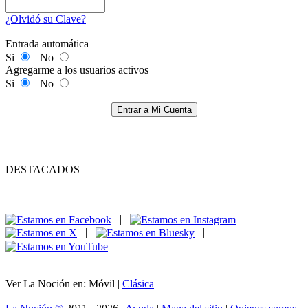
¿Olvidó su Clave?
Entrada automática
Si
No
Agregarme a los usuarios activos
Si
No
Entrar a Mi Cuenta
DESTACADOS
|
|
|
|
Ver La Noción en: Móvil |
Clásica