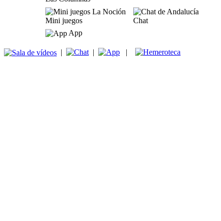
Mini juegos
Chat
App
|
|
|