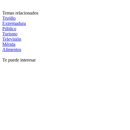
Temas relacionados
Trujillo
Extremadura
Público
Turismo
Televisión
Mérida
Alimentos
Te puede interesar