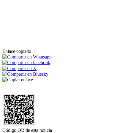
Enlace copiado
Código QR de esta noticia