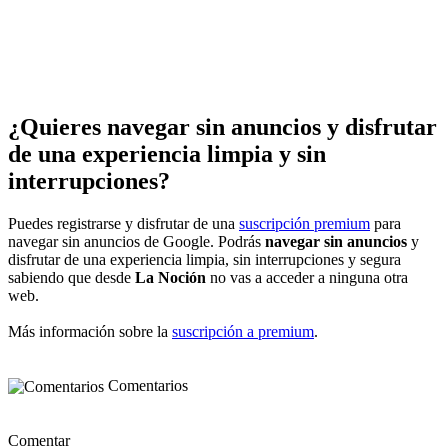
¿Quieres navegar sin anuncios y disfrutar
de una experiencia limpia y sin
interrupciones?
Puedes registrarse y disfrutar de una
suscripción premium
para
navegar sin anuncios de Google. Podrás
navegar sin anuncios
y
disfrutar de una experiencia limpia, sin interrupciones y segura
sabiendo que desde
La Noción
no vas a acceder a ninguna otra
web.
Más información sobre la
suscripción a premium
.
Comentarios
Comentar