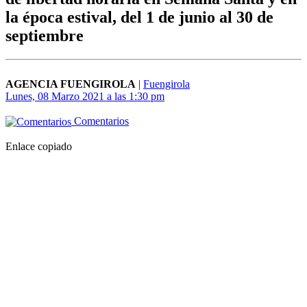
la época estival, del 1 de junio al 30 de
septiembre
AGENCIA FUENGIROLA
|
Fuengirola
Lunes, 08 Marzo 2021 a las 1:30 pm
Comentarios
Enlace copiado