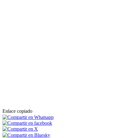
Enlace copiado