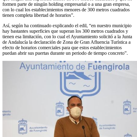
formen parte de ningún holding empresarial o a una gran empresa,
con lo cual los establecimientos menores de 300 metros cuadrados
tienen completa libertad de horarios”.
Así, según ha continuado explicando el edil, “en nuestro municipio
hay bastantes superficies que superan los 300 metros cuadrados y
tienen esa limitación, con lo cual el Ayuntamiento solicitó a la Junta
de Andalucía la declaración de Zona de Gran Afluencia Turística a
efecto de horarios comerciales para que estos establecimientos
puedan abrir sus puertas durante un periodo de tiempo concreto”.