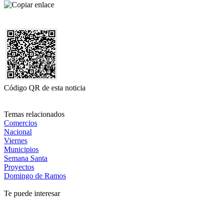
Código QR de esta noticia
Temas relacionados
Comercios
Nacional
Viernes
Municipios
Semana Santa
Proyectos
Domingo de Ramos
Te puede interesar