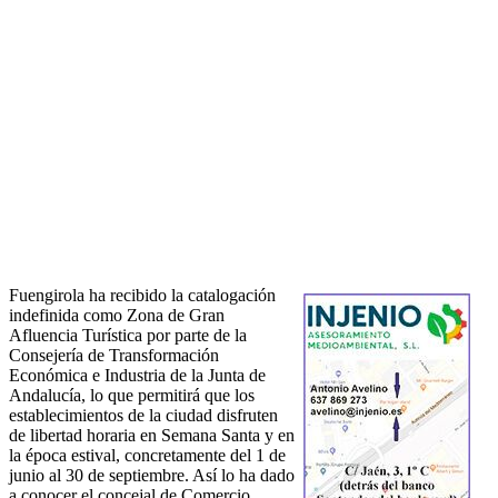
Fuengirola ha recibido la catalogación
indefinida como Zona de Gran
Afluencia Turística por parte de la
Consejería de Transformación
Económica e Industria de la Junta de
Andalucía, lo que permitirá que los
establecimientos de la ciudad disfruten
de libertad horaria en Semana Santa y en
la época estival, concretamente del 1 de
junio al 30 de septiembre. Así lo ha dado
a conocer el concejal de Comercio,