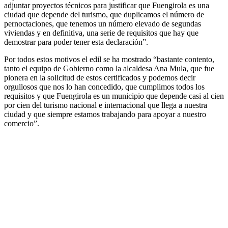
adjuntar proyectos técnicos para justificar que Fuengirola es una
ciudad que depende del turismo, que duplicamos el número de
pernoctaciones, que tenemos un número elevado de segundas
viviendas y en definitiva, una serie de requisitos que hay que
demostrar para poder tener esta declaración”.
Por todos estos motivos el edil se ha mostrado “bastante contento,
tanto el equipo de Gobierno como la alcaldesa Ana Mula, que fue
pionera en la solicitud de estos certificados y podemos decir
orgullosos que nos lo han concedido, que cumplimos todos los
requisitos y que Fuengirola es un municipio que depende casi al cien
por cien del turismo nacional e internacional que llega a nuestra
ciudad y que siempre estamos trabajando para apoyar a nuestro
comercio”.