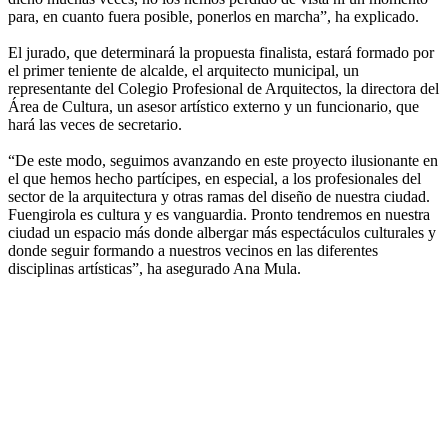
para, en cuanto fuera posible, ponerlos en marcha”, ha explicado.
El jurado, que determinará la propuesta finalista, estará formado por
el primer teniente de alcalde, el arquitecto municipal, un
representante del Colegio Profesional de Arquitectos, la directora del
Área de Cultura, un asesor artístico externo y un funcionario, que
hará las veces de secretario.
“De este modo, seguimos avanzando en este proyecto ilusionante en
el que hemos hecho partícipes, en especial, a los profesionales del
sector de la arquitectura y otras ramas del diseño de nuestra ciudad.
Fuengirola es cultura y es vanguardia. Pronto tendremos en nuestra
ciudad un espacio más donde albergar más espectáculos culturales y
donde seguir formando a nuestros vecinos en las diferentes
disciplinas artísticas”, ha asegurado Ana Mula.