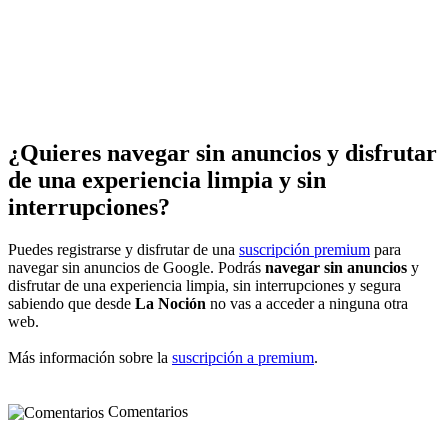
¿Quieres navegar sin anuncios y disfrutar
de una experiencia limpia y sin
interrupciones?
Puedes registrarse y disfrutar de una
suscripción premium
para
navegar sin anuncios de Google. Podrás
navegar sin anuncios
y
disfrutar de una experiencia limpia, sin interrupciones y segura
sabiendo que desde
La Noción
no vas a acceder a ninguna otra
web.
Más información sobre la
suscripción a premium
.
Comentarios