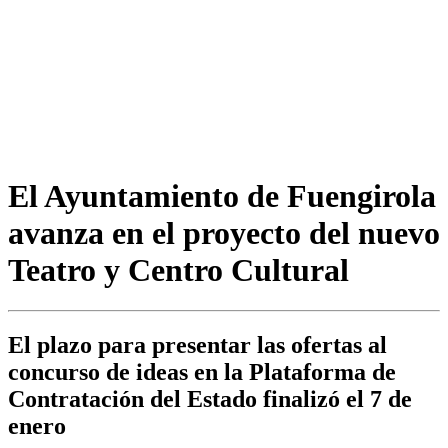
El Ayuntamiento de Fuengirola
avanza en el proyecto del nuevo
Teatro y Centro Cultural
El plazo para presentar las ofertas al
concurso de ideas en la Plataforma de
Contratación del Estado finalizó el 7 de
enero