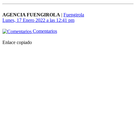
AGENCIA FUENGIROLA
|
Fuengirola
Lunes, 17 Enero 2022 a las 12:41 pm
Comentarios
Enlace copiado