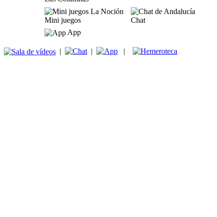
Mini juegos
Chat
App
|
|
|