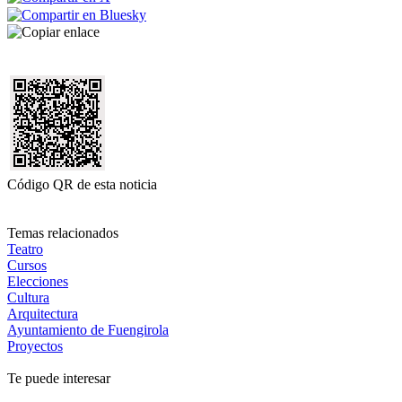
Código QR de esta noticia
Temas relacionados
Teatro
Cursos
Elecciones
Cultura
Arquitectura
Ayuntamiento de Fuengirola
Proyectos
Te puede interesar