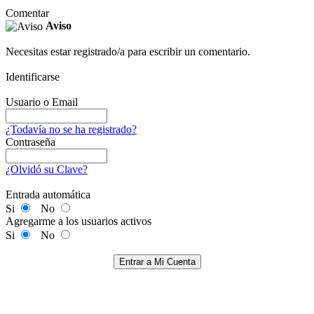
Comentar
Aviso
Necesitas estar registrado/a para escribir un comentario.
Identificarse
Usuario o Email
¿Todavía no se ha registrado?
Contraseña
¿Olvidó su Clave?
Entrada automática
Si
No
Agregarme a los usuarios activos
Si
No
Entrar a Mi Cuenta