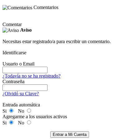
Comentarios
Comentar
Aviso
Necesitas estar registrado/a para escribir un comentario.
Identificarse
Usuario o Email
¿Todavía no se ha registrado?
Contraseña
¿Olvidó su Clave?
Entrada automática
Si
No
Agregarme a los usuarios activos
Si
No
Entrar a Mi Cuenta