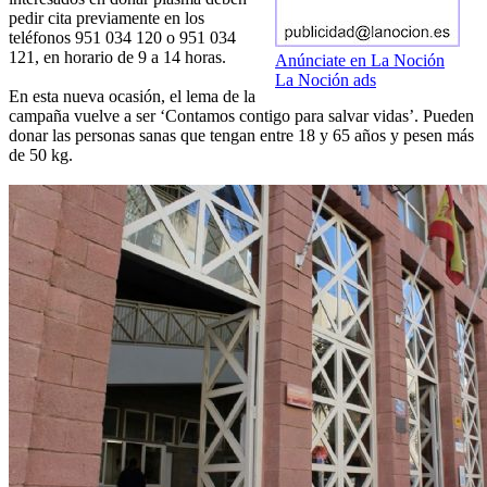
pedir cita previamente en los
teléfonos 951 034 120 o 951 034
121, en horario de 9 a 14 horas.
Anúnciate en La Noción
La Noción ads
En esta nueva ocasión, el lema de la
campaña vuelve a ser ‘Contamos contigo para salvar vidas’. Pueden
donar las personas sanas que tengan entre 18 y 65 años y pesen más
de 50 kg.