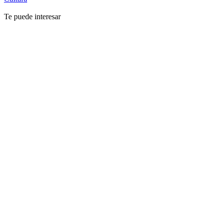
Te puede interesar