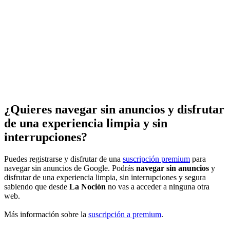
¿Quieres navegar sin anuncios y disfrutar
de una experiencia limpia y sin
interrupciones?
Puedes registrarse y disfrutar de una
suscripción premium
para
navegar sin anuncios de Google. Podrás
navegar sin anuncios
y
disfrutar de una experiencia limpia, sin interrupciones y segura
sabiendo que desde
La Noción
no vas a acceder a ninguna otra
web.
Más información sobre la
suscripción a premium
.