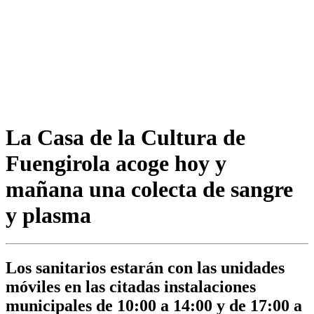
La Casa de la Cultura de
Fuengirola acoge hoy y
mañana una colecta de sangre
y plasma
Los sanitarios estarán con las unidades
móviles en las citadas instalaciones
municipales de 10:00 a 14:00 y de 17:00 a