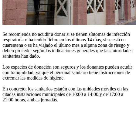
Se recomienda no acudir a donar si se tienen síntomas de infección
respiratoria o ha tenido fiebre en los últimos 14 días, si se está en
cuarentena o se ha viajado el último mes a alguna zona de riesgo y
deben proceder según las indicaciones generales que las autoridades
sanitarias han dado.
Los espacios de donación son seguros y los donantes pueden acudir
con tranquilidad, ya que el personal sanitario tiene instrucciones de
extremar las medidas de higiene.
En concreto, los sanitarios estarán con las unidades móviles en las
citadas instalaciones municipales de 10:00 a 14:00 y de 17:00 a
21:00 horas, ambas jornadas.