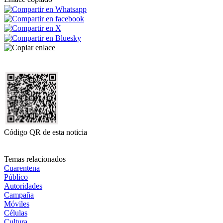
Código QR de esta noticia
Temas relacionados
Cuarentena
Público
Autoridades
Campaña
Móviles
Células
Cultura