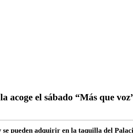
la acoge el sábado “Más que voz”
 se pueden adquirir en la taquilla del Palac