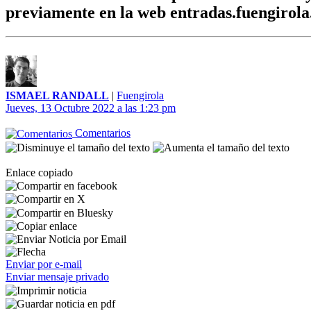
previamente en la web entradas.fuengirola
ISMAEL RANDALL
|
Fuengirola
Jueves, 13 Octubre 2022 a las 1:23 pm
Comentarios
Enlace copiado
Enviar por e-mail
Enviar mensaje privado