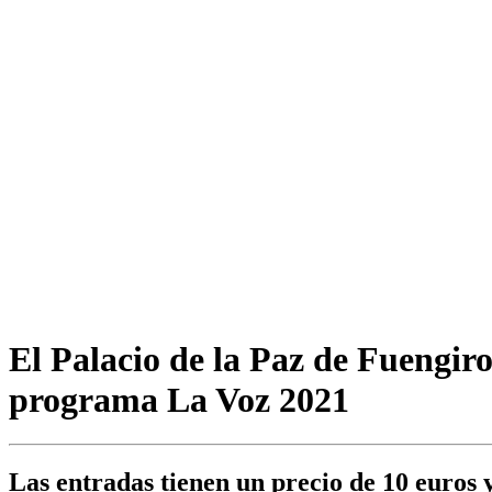
El Palacio de la Paz de Fuengiro
programa La Voz 2021
Las entradas tienen un precio de 10 euros y