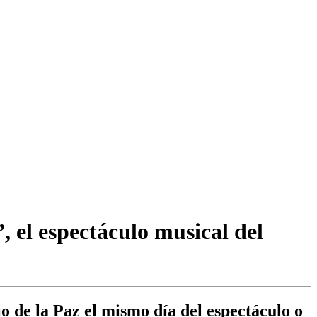
, el espectáculo musical del
io de la Paz el mismo día del espectáculo o