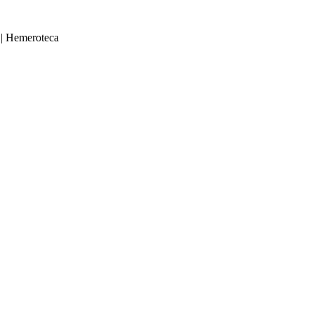
|
Hemeroteca