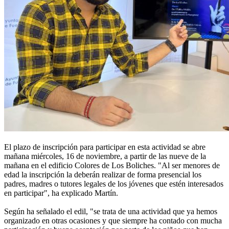
El plazo de inscripción para participar en esta actividad se abre
mañana miércoles, 16 de noviembre, a partir de las nueve de la
mañana en el edificio Colores de Los Boliches. "Al ser menores de
edad la inscripción la deberán realizar de forma presencial los
padres, madres o tutores legales de los jóvenes que estén interesados
en participar", ha explicado Martín.
Según ha señalado el edil, "se trata de una actividad que ya hemos
organizado en otras ocasiones y que siempre ha contado con mucha