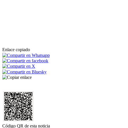
Enlace copiado
Código QR de esta noticia