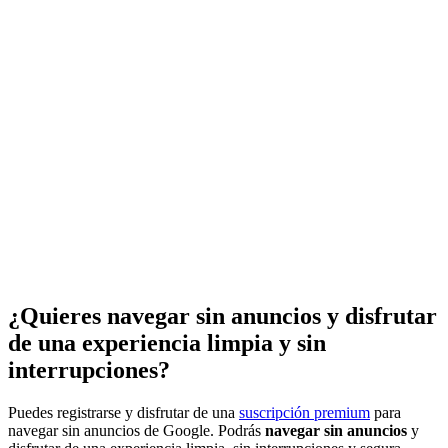
¿Quieres navegar sin anuncios y disfrutar
de una experiencia limpia y sin
interrupciones?
Puedes registrarse y disfrutar de una
suscripción premium
para
navegar sin anuncios de Google. Podrás
navegar sin anuncios
y