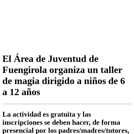
El Área de Juventud de
Fuengirola organiza un taller
de magia dirigido a niños de 6
a 12 años
La actividad es gratuita y las
inscripciones se deben hacer, de forma
presencial por los padres/madres/tutores,