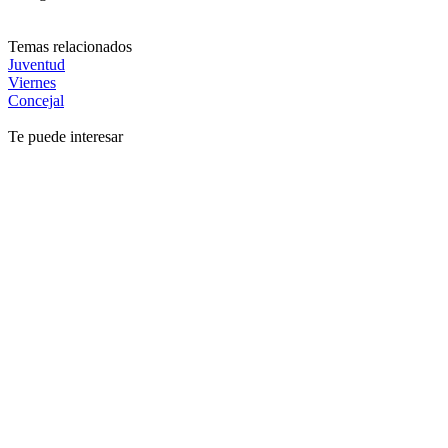
Temas relacionados
Juventud
Viernes
Concejal
Te puede interesar