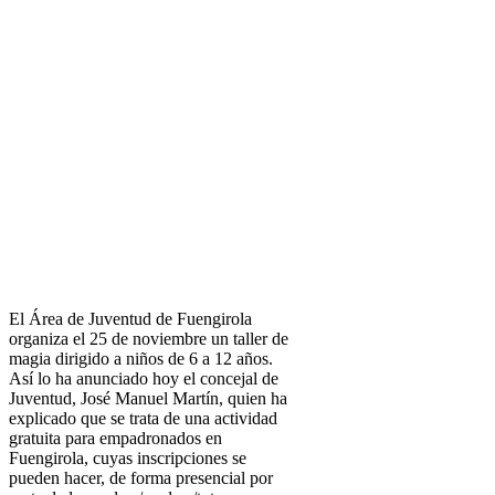
El Área de Juventud de Fuengirola
organiza el 25 de noviembre un taller de
magia dirigido a niños de 6 a 12 años.
Así lo ha anunciado hoy el concejal de
Juventud, José Manuel Martín, quien ha
explicado que se trata de una actividad
gratuita para empadronados en
Fuengirola, cuyas inscripciones se
pueden hacer, de forma presencial por