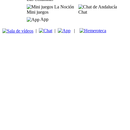
Mini juegos
Chat
App
|
|
|