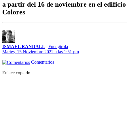
a partir del 16 de noviembre en el edificio
Colores
ISMAEL RANDALL
|
Fuengirola
Martes, 15 Noviembre 2022 a las 1:51 pm
Comentarios
Enlace copiado