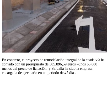
En concreto, el proyecto de remodelación integral de la citada vía ha
contado con un presupuesto de 305.896,59 euros –unos 65.000
menos del precio de licitación- y Sardalla ha sido la empresa
encargada de ejecutarlo en un periodo de 47 días.