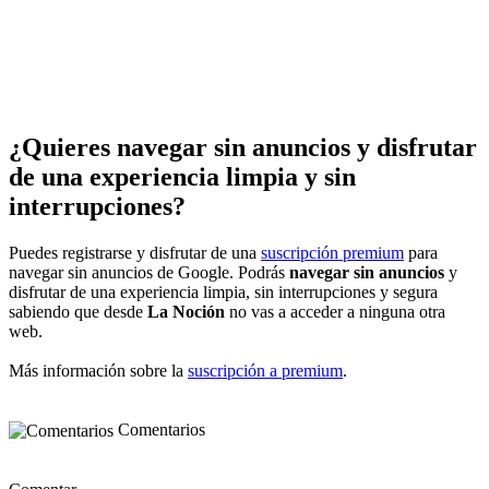
¿Quieres navegar sin anuncios y disfrutar
de una experiencia limpia y sin
interrupciones?
Puedes registrarse y disfrutar de una
suscripción premium
para
navegar sin anuncios de Google. Podrás
navegar sin anuncios
y
disfrutar de una experiencia limpia, sin interrupciones y segura
sabiendo que desde
La Noción
no vas a acceder a ninguna otra
web.
Más información sobre la
suscripción a premium
.
Comentarios