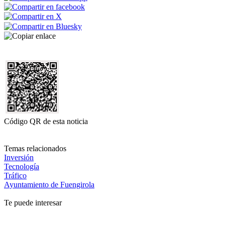
Código QR de esta noticia
Temas relacionados
Inversión
Tecnología
Tráfico
Ayuntamiento de Fuengirola
Te puede interesar