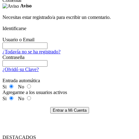
Comentar
Aviso
Necesitas estar registrado/a para escribir un comentario.
Identificarse
Usuario o Email
¿Todavía no se ha registrado?
Contraseña
¿Olvidó su Clave?
Entrada automática
Si
No
Agregarme a los usuarios activos
Si
No
Entrar a Mi Cuenta
DESTACADOS