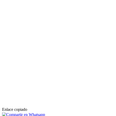
Enlace copiado