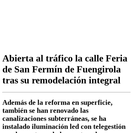
Abierta al tráfico la calle Feria
de San Fermín de Fuengirola
tras su remodelación integral
Además de la reforma en superficie,
también se han renovado las
canalizaciones subterráneas, se ha
instalado iluminación led con telegestión