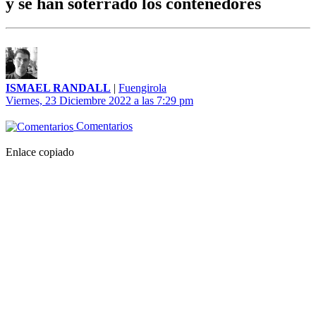
y se han soterrado los contenedores
ISMAEL RANDALL
|
Fuengirola
Viernes, 23 Diciembre 2022 a las 7:29 pm
Comentarios
Enlace copiado