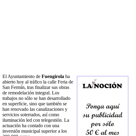
El Ayuntamiento de
Fuengirola
ha
abierto hoy al tráfico la calle Feria de
San Fermín, tras finalizar sus obras
de remodelación integral. Los
trabajos no sólo se han desarrollado
en superficie, sino que también se
han renovado las canalizaciones y
servicios soterrados, así como
iluminación led con telegestión. La
actuación ha contado con una
inversión municipal superior a los