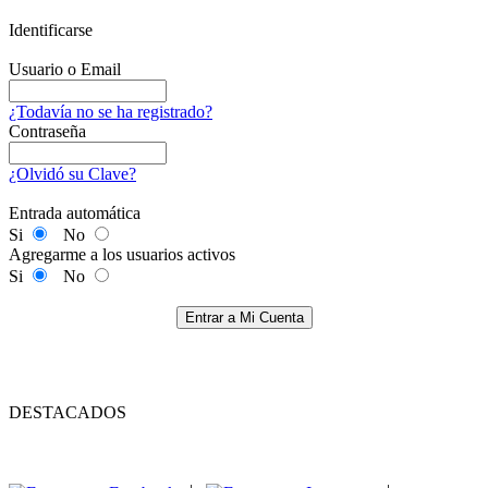
Identificarse
Usuario o Email
¿Todavía no se ha registrado?
Contraseña
¿Olvidó su Clave?
Entrada automática
Si
No
Agregarme a los usuarios activos
Si
No
Entrar a Mi Cuenta
DESTACADOS