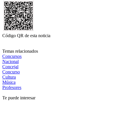
Código QR de esta noticia
Temas relacionados
Concursos
Nacional
Concejal
Concurso
Cultura
Música
Profesores
Te puede interesar