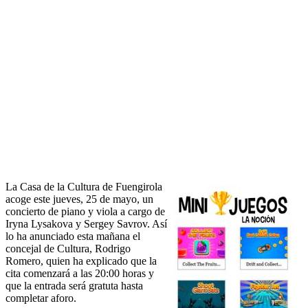
La Casa de la Cultura de Fuengirola
acoge este jueves, 25 de mayo, un
concierto de piano y viola a cargo de
Iryna Lysakova y Sergey Savrov. Así
lo ha anunciado esta mañana el
concejal de Cultura, Rodrigo
Romero, quien ha explicado que la
cita comenzará a las 20:00 horas y
que la entrada será gratuta hasta
completar aforo.