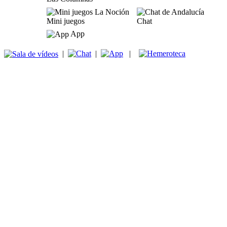
Mini juegos
Chat
App
|
|
|