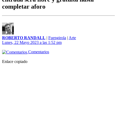
completar aforo
ROBERTO RANDALL
|
Fuengirola
|
Arte
Lunes, 22 Mayo 2023 a las 1:52 pm
Comentarios
Enlace copiado