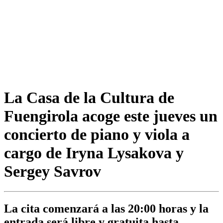
La Casa de la Cultura de
Fuengirola acoge este jueves un
concierto de piano y viola a
cargo de Iryna Lysakova y
Sergey Savrov
La cita comenzará a las 20:00 horas y la
entrada será libre y gratuita hasta