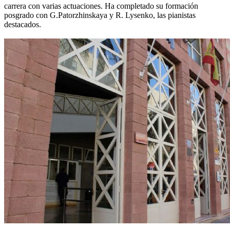
carrera con varias actuaciones. Ha completado su formación
posgrado con G.Patorzhinskaya y R. Lysenko, las pianistas
destacados.