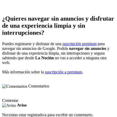
¿Quieres navegar sin anuncios y disfrutar
de una experiencia limpia y sin
interrupciones?
Puedes registrarse y disfrutar de una
suscripción premium
para
navegar sin anuncios de Google. Podrás
navegar sin anuncios
y
disfrutar de una experiencia limpia, sin interrupciones y segura
sabiendo que desde
La Noción
no vas a acceder a ninguna otra
web.
Más información sobre la
suscripción a premium
.
Comentarios
Comentar
Aviso
Necesitas estar registrado/a para escribir un comentario.