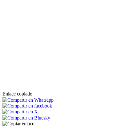
Enlace copiado