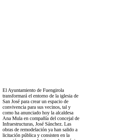
El Ayuntamiento de Fuengirola
transformará el entorno de la iglesia de
San José para crear un espacio de
convivencia para sus vecinos, tal y
como ha anunciado hoy la alcaldesa
Ana Mula en compañía del concejal de
Infraestructuras, José Sánchez. Las
obras de remodelación ya han salido a
licitación pública y consisten en la