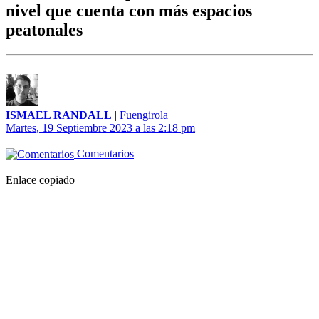
nivel que cuenta con más espacios
peatonales
ISMAEL RANDALL
|
Fuengirola
Martes, 19 Septiembre 2023 a las 2:18 pm
Comentarios
Enlace copiado