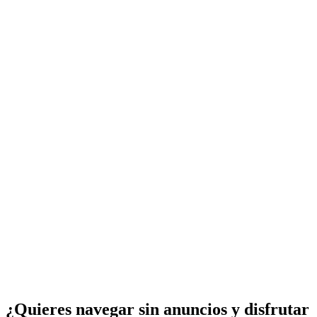
¿Quieres navegar sin anuncios y disfrutar