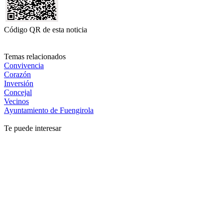
Código QR de esta noticia
Temas relacionados
Convivencia
Corazón
Inversión
Concejal
Vecinos
Ayuntamiento de Fuengirola
Te puede interesar