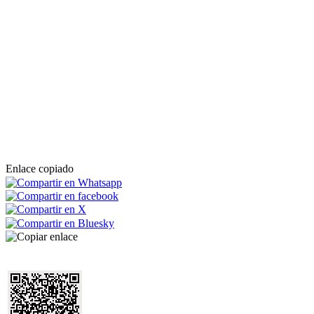
Enlace copiado