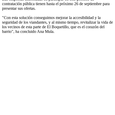
contratación pública tienen hasta el próximo 26 de septiembre para
presentar sus ofertas.
"Con esta solución conseguimos mejorar la accesibilidad y la
seguridad de los viandantes, y al mismo tiempo, revitalizar la vida de
los vecinos de esta parte de El Boquetillo, que es el corazón del
barrio", ha concluido Ana Mula.