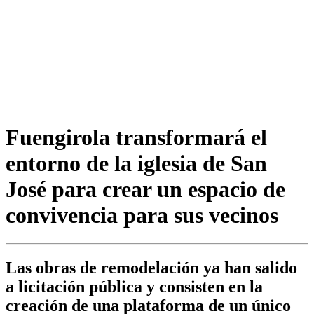
Fuengirola transformará el
entorno de la iglesia de San
José para crear un espacio de
convivencia para sus vecinos
Las obras de remodelación ya han salido
a licitación pública y consisten en la
creación de una plataforma de un único