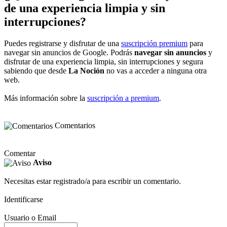
de una experiencia limpia y sin
interrupciones?
Puedes registrarse y disfrutar de una
suscripción premium
para
navegar sin anuncios de Google. Podrás
navegar sin anuncios
y
disfrutar de una experiencia limpia, sin interrupciones y segura
sabiendo que desde
La Noción
no vas a acceder a ninguna otra
web.
Más información sobre la
suscripción a premium
.
Comentarios
Comentar
Aviso
Necesitas estar registrado/a para escribir un comentario.
Identificarse
Usuario o Email