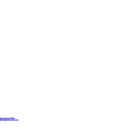
nsporte...