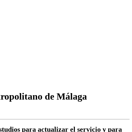
tropolitano de Málaga
studios para actualizar el servicio y para