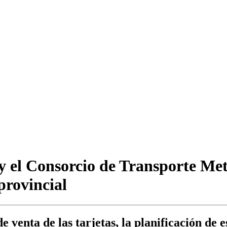
y el Consorcio de Transporte Me
provincial
venta de las tarjetas, la planificación de e