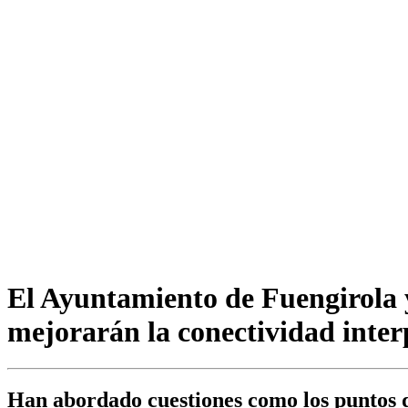
El Ayuntamiento de Fuengirola 
mejorarán la conectividad inter
Han abordado cuestiones como los puntos de 