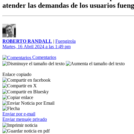
atender las demandas de los usuarios fueng
ROBERTO RANDALL
|
Fuengirola
Martes, 16 Abril 2024 a las 1:49 pm
Comentarios
Enlace copiado
Enviar por e-mail
Enviar mensaje privado