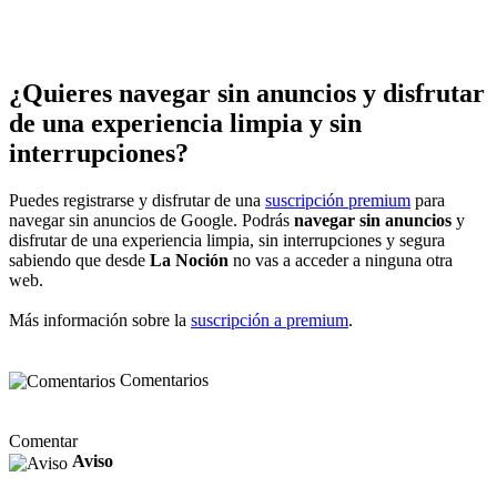
¿Quieres navegar sin anuncios y disfrutar
de una experiencia limpia y sin
interrupciones?
Puedes registrarse y disfrutar de una
suscripción premium
para
navegar sin anuncios de Google. Podrás
navegar sin anuncios
y
disfrutar de una experiencia limpia, sin interrupciones y segura
sabiendo que desde
La Noción
no vas a acceder a ninguna otra
web.
Más información sobre la
suscripción a premium
.
Comentarios
Comentar
Aviso