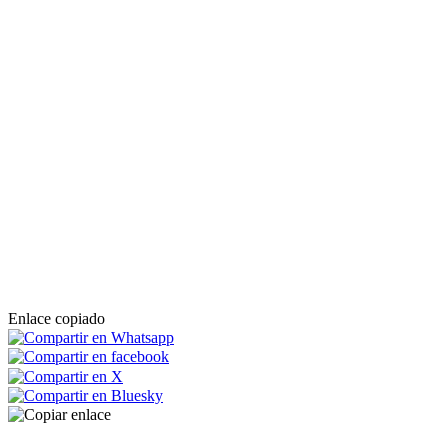
Enlace copiado