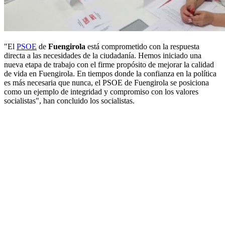
"El
PSOE
de
Fuengirola
está comprometido con la respuesta
directa a las necesidades de la ciudadanía. Hemos iniciado una
nueva etapa de trabajo con el firme propósito de mejorar la calidad
de vida en Fuengirola. En tiempos donde la confianza en la política
es más necesaria que nunca, el PSOE de Fuengirola se posiciona
como un ejemplo de integridad y compromiso con los valores
socialistas", han concluido los socialistas.