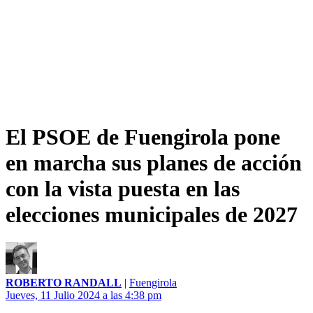
El PSOE de Fuengirola pone
en marcha sus planes de acción
con la vista puesta en las
elecciones municipales de 2027
ROBERTO RANDALL
|
Fuengirola
Jueves, 11 Julio 2024 a las 4:38 pm