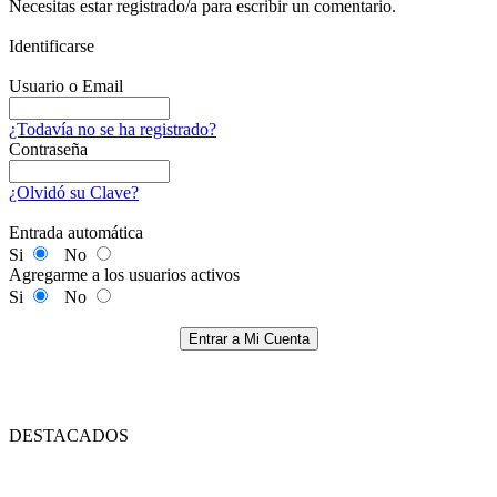
Necesitas estar registrado/a para escribir un comentario.
Identificarse
Usuario o Email
¿Todavía no se ha registrado?
Contraseña
¿Olvidó su Clave?
Entrada automática
Si
No
Agregarme a los usuarios activos
Si
No
Entrar a Mi Cuenta
DESTACADOS