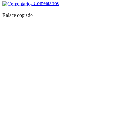
Comentarios
Enlace copiado