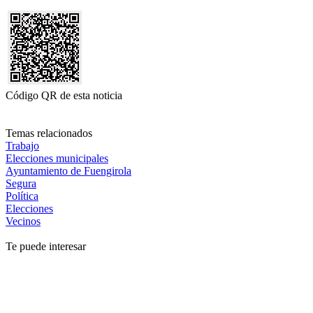
Código QR de esta noticia
Temas relacionados
Trabajo
Elecciones municipales
Ayuntamiento de Fuengirola
Segura
Política
Elecciones
Vecinos
Te puede interesar