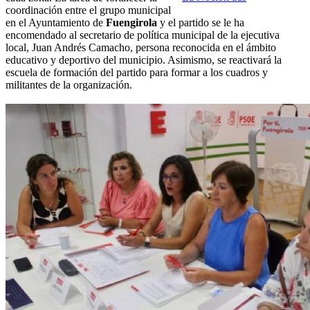
coordinación entre el grupo municipal
en el Ayuntamiento de
Fuengirola
y el partido se le ha
encomendado al secretario de política municipal de la ejecutiva
local, Juan Andrés Camacho, persona reconocida en el ámbito
educativo y deportivo del municipio. Asimismo, se reactivará la
escuela de formación del partido para formar a los cuadros y
militantes de la organización.