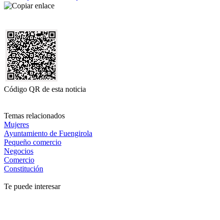
Código QR de esta noticia
Temas relacionados
Mujeres
Ayuntamiento de Fuengirola
Pequeño comercio
Negocios
Comercio
Constitución
Te puede interesar