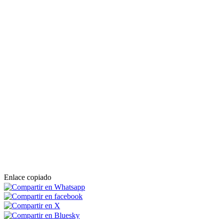
Enlace copiado