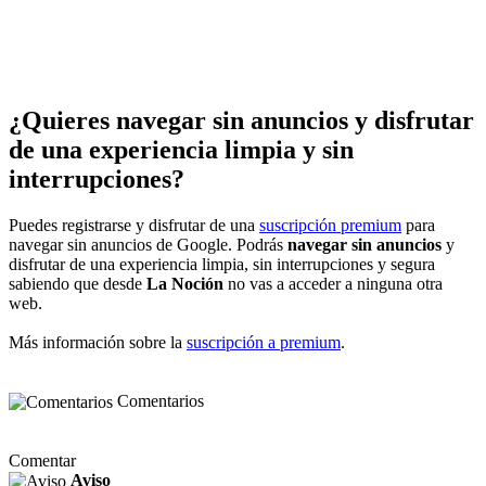
¿Quieres navegar sin anuncios y disfrutar
de una experiencia limpia y sin
interrupciones?
Puedes registrarse y disfrutar de una
suscripción premium
para
navegar sin anuncios de Google. Podrás
navegar sin anuncios
y
disfrutar de una experiencia limpia, sin interrupciones y segura
sabiendo que desde
La Noción
no vas a acceder a ninguna otra
web.
Más información sobre la
suscripción a premium
.
Comentarios
Comentar
Aviso