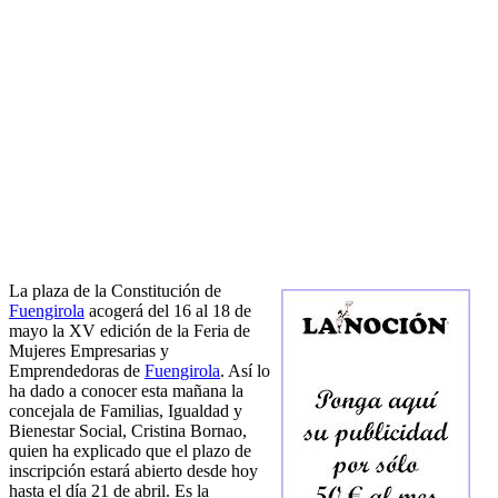
La plaza de la Constitución de
Fuengirola
acogerá del 16 al 18 de
mayo la XV edición de la Feria de
Mujeres Empresarias y
Emprendedoras de
Fuengirola
. Así lo
ha dado a conocer esta mañana la
concejala de Familias, Igualdad y
Bienestar Social, Cristina Bornao,
quien ha explicado que el plazo de
inscripción estará abierto desde hoy
hasta el día 21 de abril. Es la