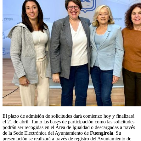
El plazo de admisión de solicitudes dará comienzo hoy y finalizará
el 21 de abril. Tanto las bases de participación como las solicitudes,
podrán ser recogidas en el Área de Igualdad o descargadas a través
de la Sede Electrónica del Ayuntamiento de
Fuengirola
. Su
presentación se realizará a través de registro del Ayuntamiento de