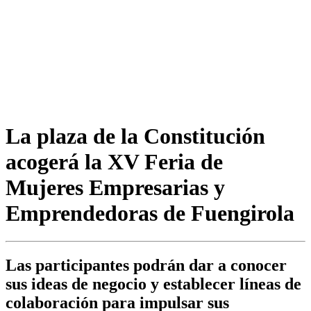
La plaza de la Constitución
acogerá la XV Feria de
Mujeres Empresarias y
Emprendedoras de Fuengirola
Las participantes podrán dar a conocer
sus ideas de negocio y establecer líneas de
colaboración para impulsar sus