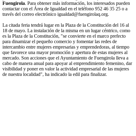
Fuengirola
. Para obtener más información, los interesados pueden
contactar con el Área de Igualdad en el teléfono 952 46 35 25 o a
través del correo electrónico igualdad@fuengirolaq.org.
La citada feria tendrá lugar en la Plaza de la Constitución del 16 al
18 de mayo. La instalación de la misma en un lugar céntrico, como
es la Plaza de la Constitución, "se convierte en el marco prefecto
para dinamizar el pequeño comercio y fomentar las redes de
intercambio entre mujeres empresarias y emprendedoras, al tiempo
que favorece una mayor promoción y apertura de estas mujeres al
mercado. Son acciones que el Ayuntamiento de Fuengirola lleva a
cabo de manera anual para apoyar al emprendimiento femenino, dar
visibilidad y poner en valor la actividad empresarial de las mujeres
de nuestra localidad", ha indicado la edil para finalizar.