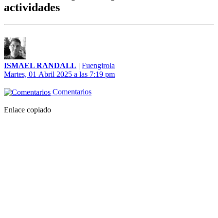
actividades
ISMAEL RANDALL
|
Fuengirola
Martes, 01 Abril 2025 a las 7:19 pm
Comentarios
Enlace copiado