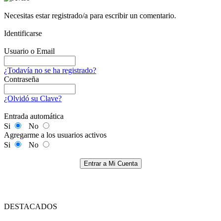
Necesitas estar registrado/a para escribir un comentario.
Identificarse
Usuario o Email
¿Todavía no se ha registrado?
Contraseña
¿Olvidó su Clave?
Entrada automática
Si
No
Agregarme a los usuarios activos
Si
No
Entrar a Mi Cuenta
DESTACADOS