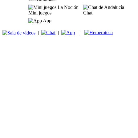
Mini juegos
Chat
App
|
|
|