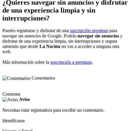
¿Quieres navegar sin anuncios y disfrutar
de una experiencia limpia y sin
interrupciones?
Puedes registrarse y disfrutar de una
suscripción premium
para
navegar sin anuncios de Google. Podrás
navegar sin anuncios
y
disfrutar de una experiencia limpia, sin interrupciones y segura
sabiendo que desde
La Noción
no vas a acceder a ninguna otra
web.
Más información sobre la
suscripción a premium
.
Comentarios
Comentar
Aviso
Necesitas estar registrado/a para escribir un comentario.
Identificarse