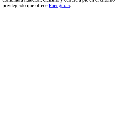
privilegiado que ofrece
Fuengirola
.