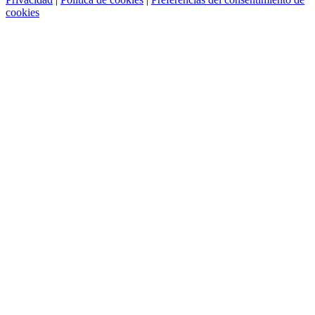
cookies