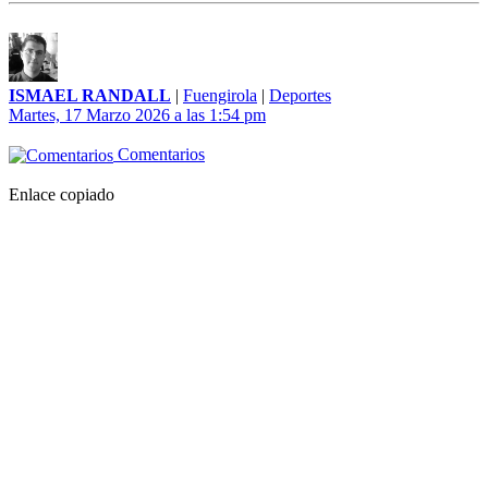
ISMAEL RANDALL
|
Fuengirola
|
Deportes
Martes, 17 Marzo 2026 a las 1:54 pm
Comentarios
Enlace copiado