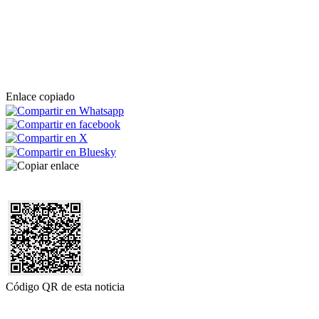
Enlace copiado
Código QR de esta noticia