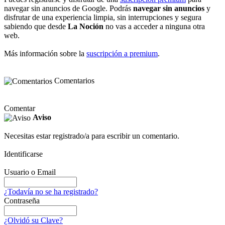
navegar sin anuncios de Google. Podrás
navegar sin anuncios
y
disfrutar de una experiencia limpia, sin interrupciones y segura
sabiendo que desde
La Noción
no vas a acceder a ninguna otra
web.
Más información sobre la
suscripción a premium
.
Comentarios
Comentar
Aviso
Necesitas estar registrado/a para escribir un comentario.
Identificarse
Usuario o Email
¿Todavía no se ha registrado?
Contraseña
¿Olvidó su Clave?