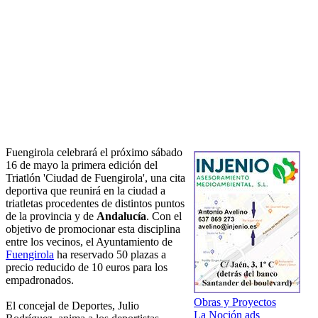
Fuengirola celebrará el próximo sábado
16 de mayo la primera edición del
Triatlón 'Ciudad de Fuengirola', una cita
deportiva que reunirá en la ciudad a
triatletas procedentes de distintos puntos
de la provincia y de
Andalucía
. Con el
objetivo de promocionar esta disciplina
entre los vecinos, el Ayuntamiento de
Fuengirola
ha reservado 50 plazas a
precio reducido de 10 euros para los
empadronados.
Obras y Proyectos
El concejal de Deportes, Julio
La Noción ads