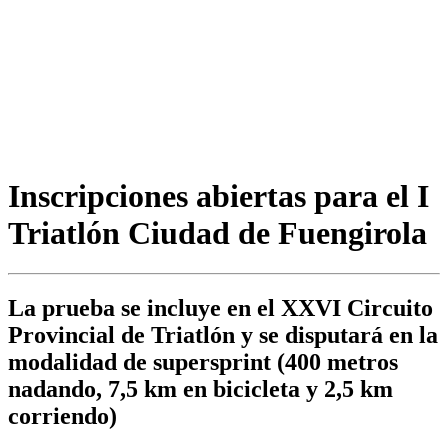
Inscripciones abiertas para el I
Triatlón Ciudad de Fuengirola
La prueba se incluye en el XXVI Circuito
Provincial de Triatlón y se disputará en la
modalidad de supersprint (400 metros
nadando, 7,5 km en bicicleta y 2,5 km
corriendo)