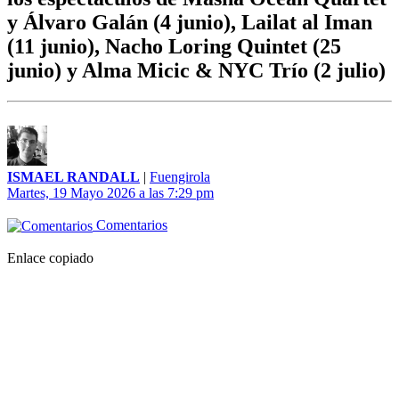
y Álvaro Galán (4 junio), Lailat al Iman
(11 junio), Nacho Loring Quintet (25
junio) y Alma Micic & NYC Trío (2 julio)
ISMAEL RANDALL
|
Fuengirola
Martes, 19 Mayo 2026 a las 7:29 pm
Comentarios
Enlace copiado