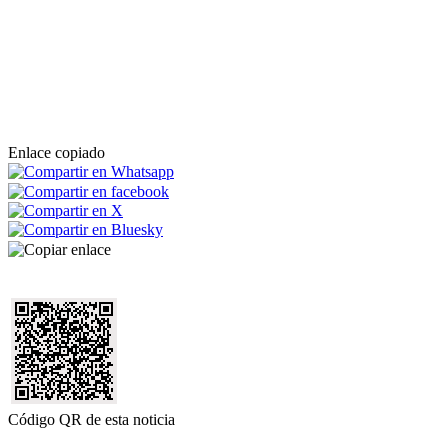
Enlace copiado
Código QR de esta noticia