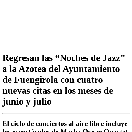
Regresan las “Noches de Jazz”
a la Azotea del Ayuntamiento
de Fuengirola con cuatro
nuevas citas en los meses de
junio y julio
El ciclo de conciertos al aire libre incluye
los espectáculos de Masha Ocean Quartet