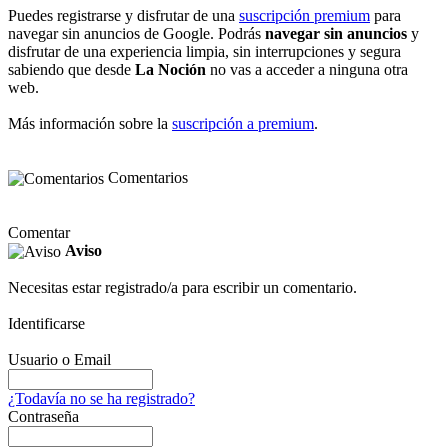
Puedes registrarse y disfrutar de una
suscripción premium
para
navegar sin anuncios de Google. Podrás
navegar sin anuncios
y
disfrutar de una experiencia limpia, sin interrupciones y segura
sabiendo que desde
La Noción
no vas a acceder a ninguna otra
web.
Más información sobre la
suscripción a premium
.
Comentarios
Comentar
Aviso
Necesitas estar registrado/a para escribir un comentario.
Identificarse
Usuario o Email
¿Todavía no se ha registrado?
Contraseña