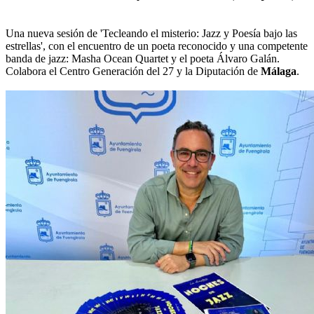
Una nueva sesión de 'Tecleando el misterio: Jazz y Poesía bajo las
estrellas', con el encuentro de un poeta reconocido y una competente
banda de jazz: Masha Ocean Quartet y el poeta Álvaro Galán.
Colabora el Centro Generación del 27 y la Diputación de
Málaga
.