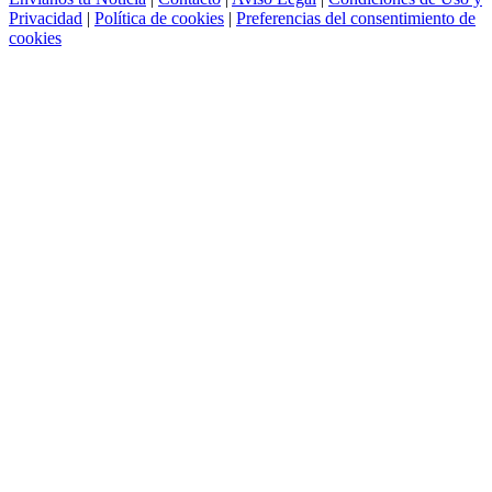
Privacidad
|
Política de cookies
|
Preferencias del consentimiento de
cookies