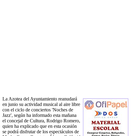
La Azotea del Ayuntamiento reanudará
en junio su actividad musical al aire libre
con el ciclo de conciertos 'Noches de
Jazz', según ha informado esta mañana
el concejal de Cultura, Rodrigo Romero,
quien ha explicado que en esta ocasión
se podrá disfrutar de los espectáculos de