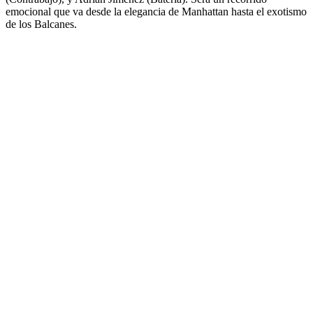
emocional que va desde la elegancia de Manhattan hasta el exotismo
de los Balcanes.