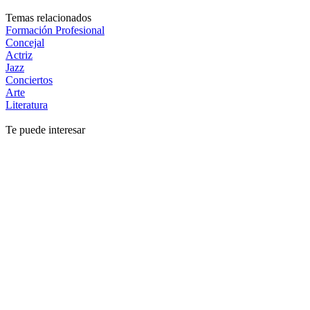
Temas relacionados
Formación Profesional
Concejal
Actriz
Jazz
Conciertos
Arte
Literatura
Te puede interesar