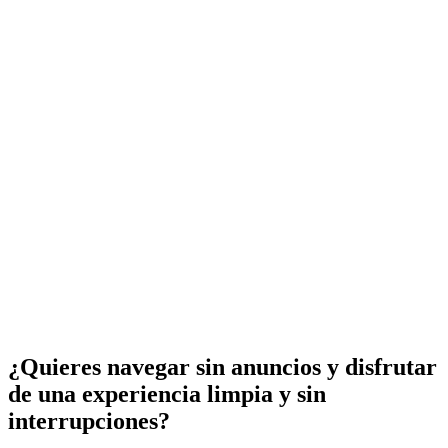
¿Quieres navegar sin anuncios y disfrutar
de una experiencia limpia y sin
interrupciones?