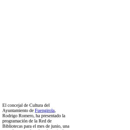
El concejal de Cultura del
Ayuntamiento de
Fuengirola
,
Rodrigo Romero, ha presentado la
programación de la Red de
Bibliotecas para el mes de junio, una