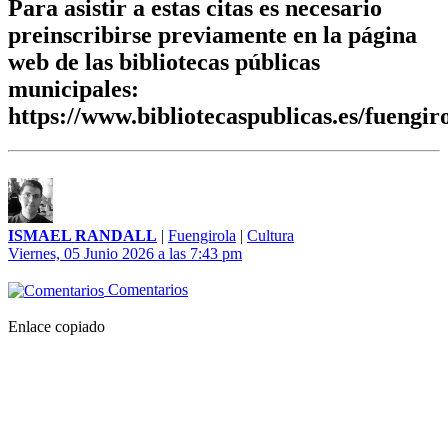
Para asistir a estas citas es necesario
preinscribirse previamente en la página
web de las bibliotecas públicas
municipales:
https://www.bibliotecaspublicas.es/fuengir
ISMAEL RANDALL
|
Fuengirola
|
Cultura
Viernes, 05 Junio 2026 a las 7:43 pm
Comentarios
Enlace copiado