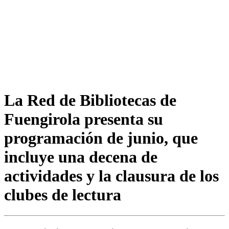
La Red de Bibliotecas de
Fuengirola presenta su
programación de junio, que
incluye una decena de
actividades y la clausura de los
clubes de lectura