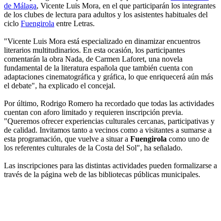
de Málaga
, Vicente Luis Mora, en el que participarán los integrantes
de los clubes de lectura para adultos y los asistentes habituales del
ciclo
Fuengirola
entre Letras.
"Vicente Luis Mora está especializado en dinamizar encuentros
literarios multitudinarios. En esta ocasión, los participantes
comentarán la obra Nada, de Carmen Laforet, una novela
fundamental de la literatura española que también cuenta con
adaptaciones cinematográfica y gráfica, lo que enriquecerá aún más
el debate", ha explicado el concejal.
Por último, Rodrigo Romero ha recordado que todas las actividades
cuentan con aforo limitado y requieren inscripción previa.
"Queremos ofrecer experiencias culturales cercanas, participativas y
de calidad. Invitamos tanto a vecinos como a visitantes a sumarse a
esta programación, que vuelve a situar a
Fuengirola
como uno de
los referentes culturales de la Costa del Sol", ha señalado.
Las inscripciones para las distintas actividades pueden formalizarse a
través de la página web de las bibliotecas públicas municipales.