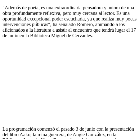
"Además de poeta, es una extraordinaria pensadora y autora de una
obra profundamente reflexiva, pero muy cercana al lector. Es una
oportunidad excepcional poder escucharla, ya que realiza muy pocas
intervenciones públicas", ha señalado Romero, animando a los
aficionados a la literatura a asistir al encuentro que tendrá lugar el 17
de junio en la Biblioteca Miguel de Cervantes.
La programación comenzó el pasado 3 de junio con la presentación
del libro Aako, la reina guerrera, de Angie González, en la