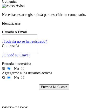
Comentar
Aviso
Necesitas estar registrado/a para escribir un comentario.
Identificarse
Usuario o Email
¿Todavía no se ha registrado?
Contraseña
¿Olvidó su Clave?
Entrada automática
Si
No
Agregarme a los usuarios activos
Si
No
Entrar a Mi Cuenta
DESTACADOS