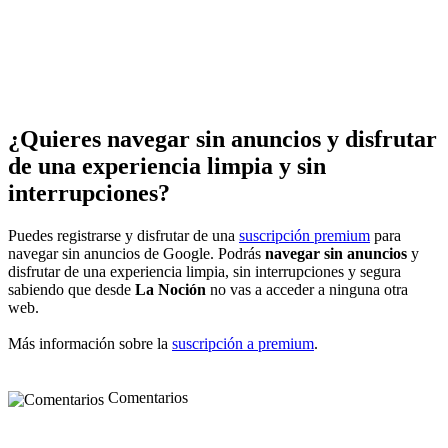
¿Quieres navegar sin anuncios y disfrutar
de una experiencia limpia y sin
interrupciones?
Puedes registrarse y disfrutar de una
suscripción premium
para
navegar sin anuncios de Google. Podrás
navegar sin anuncios
y
disfrutar de una experiencia limpia, sin interrupciones y segura
sabiendo que desde
La Noción
no vas a acceder a ninguna otra
web.
Más información sobre la
suscripción a premium
.
Comentarios