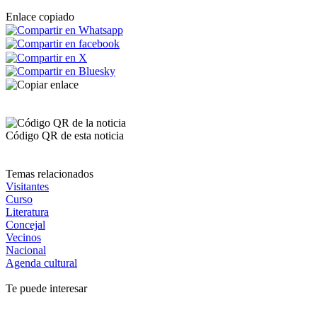
Enlace copiado
Código QR de esta noticia
Temas relacionados
Visitantes
Curso
Literatura
Concejal
Vecinos
Nacional
Agenda cultural
Te puede interesar