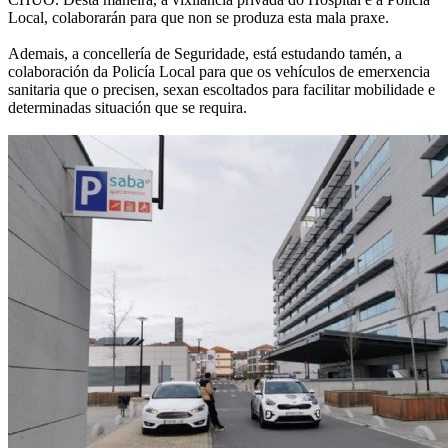
Local, colaborarán para que non se produza esta mala praxe.
Ademais, a concellería de Seguridade, está estudando tamén, a
colaboración da Policía Local para que os vehículos de emerxencia
sanitaria que o precisen, sexan escoltados para facilitar mobilidade e
determinadas situación que se requira.