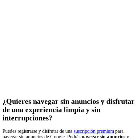
¿Quieres navegar sin anuncios y disfrutar
de una experiencia limpia y sin
interrupciones?
Puedes registrarse y disfrutar de una
suscripción premium
para
navegar sin anuncios de Google. Podrás
navegar sin anuncios
y