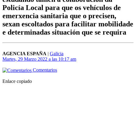
Policía Local para que os vehículos de
emerxencia sanitaria que o precisen,
sexan escoltados para facilitar mobilidade
e determinadas situación que se requira
AGENCIA ESPAÑA
|
Galicia
Martes, 29 Marzo 2022 a las 10:17 am
Comentarios
Enlace copiado