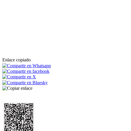
Enlace copiado