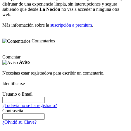
disfrutar de una experiencia limpia, sin interrupciones y segura
sabiendo que desde
La Noción
no vas a acceder a ninguna otra
web.
Más información sobre la
suscripción a premium
.
Comentarios
Comentar
Aviso
Necesitas estar registrado/a para escribir un comentario.
Identificarse
Usuario o Email
¿Todavía no se ha registrado?
Contraseña
¿Olvidó su Clave?