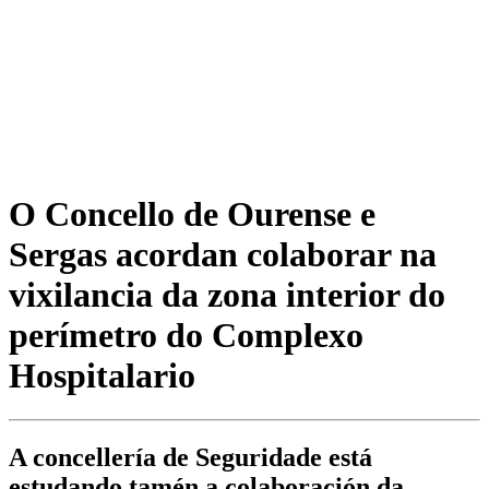
O Concello de Ourense e
Sergas acordan colaborar na
vixilancia da zona interior do
perímetro do Complexo
Hospitalario
A concellería de Seguridade está
estudando tamén a colaboración da