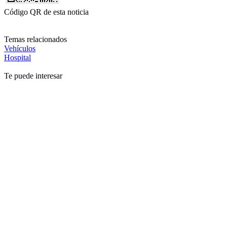
Código QR de esta noticia
Temas relacionados
Vehículos
Hospital
Te puede interesar